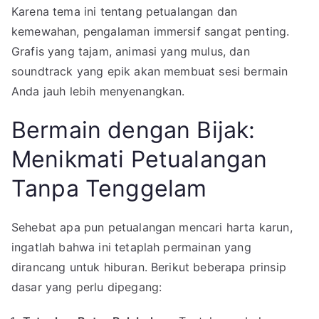
Karena tema ini tentang petualangan dan
kemewahan, pengalaman immersif sangat penting.
Grafis yang tajam, animasi yang mulus, dan
soundtrack yang epik akan membuat sesi bermain
Anda jauh lebih menyenangkan.
Bermain dengan Bijak:
Menikmati Petualangan
Tanpa Tenggelam
Sehebat apa pun petualangan mencari harta karun,
ingatlah bahwa ini tetaplah permainan yang
dirancang untuk hiburan. Berikut beberapa prinsip
dasar yang perlu dipegang: