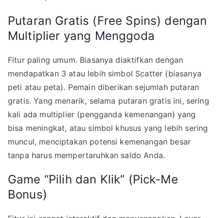
Putaran Gratis (Free Spins) dengan
Multiplier yang Menggoda
Fitur paling umum. Biasanya diaktifkan dengan
mendapatkan 3 atau lebih simbol Scatter (biasanya
peti atau peta). Pemain diberikan sejumlah putaran
gratis. Yang menarik, selama putaran gratis ini, sering
kali ada multiplier (pengganda kemenangan) yang
bisa meningkat, atau simbol khusus yang lebih sering
muncul, menciptakan potensi kemenangan besar
tanpa harus mempertaruhkan saldo Anda.
Game “Pilih dan Klik” (Pick-Me
Bonus)