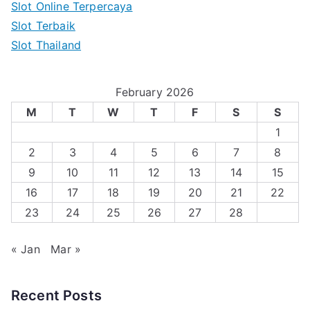
Slot Online Terpercaya
Slot Terbaik
Slot Thailand
February 2026
M
T
W
T
F
S
S
1
2
3
4
5
6
7
8
9
10
11
12
13
14
15
16
17
18
19
20
21
22
23
24
25
26
27
28
« Jan
Mar »
Recent Posts