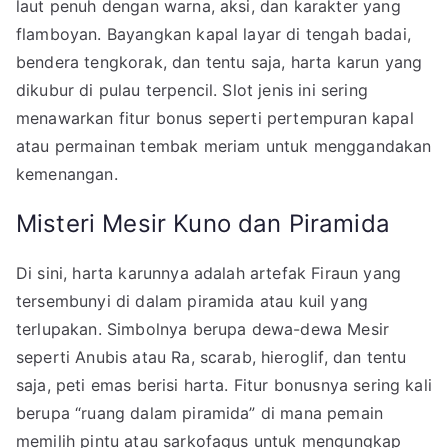
laut penuh dengan warna, aksi, dan karakter yang
flamboyan. Bayangkan kapal layar di tengah badai,
bendera tengkorak, dan tentu saja, harta karun yang
dikubur di pulau terpencil. Slot jenis ini sering
menawarkan fitur bonus seperti pertempuran kapal
atau permainan tembak meriam untuk menggandakan
kemenangan.
Misteri Mesir Kuno dan Piramida
Di sini, harta karunnya adalah artefak Firaun yang
tersembunyi di dalam piramida atau kuil yang
terlupakan. Simbolnya berupa dewa-dewa Mesir
seperti Anubis atau Ra, scarab, hieroglif, dan tentu
saja, peti emas berisi harta. Fitur bonusnya sering kali
berupa “ruang dalam piramida” di mana pemain
memilih pintu atau sarkofagus untuk mengungkap