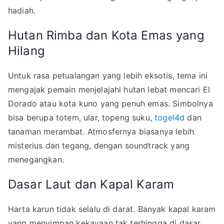
hadiah.
Hutan Rimba dan Kota Emas yang
Hilang
Untuk rasa petualangan yang lebih eksotis, tema ini
mengajak pemain menjelajahi hutan lebat mencari El
Dorado atau kota kuno yang penuh emas. Simbolnya
bisa berupa totem, ular, topeng suku,
togel4d
dan
tanaman merambat. Atmosfernya biasanya lebih
misterius dan tegang, dengan soundtrack yang
menegangkan.
Dasar Laut dan Kapal Karam
Harta karun tidak selalu di darat. Banyak kapal karam
yang menyimpan kekayaan tak terhingga di dasar