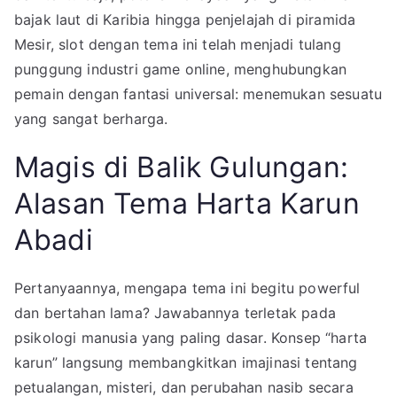
bajak laut di Karibia hingga penjelajah di piramida
Mesir, slot dengan tema ini telah menjadi tulang
punggung industri game online, menghubungkan
pemain dengan fantasi universal: menemukan sesuatu
yang sangat berharga.
Magis di Balik Gulungan:
Alasan Tema Harta Karun
Abadi
Pertanyaannya, mengapa tema ini begitu powerful
dan bertahan lama? Jawabannya terletak pada
psikologi manusia yang paling dasar. Konsep “harta
karun” langsung membangkitkan imajinasi tentang
petualangan, misteri, dan perubahan nasib secara