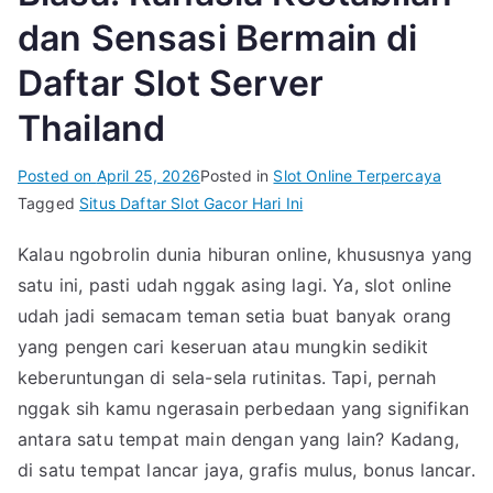
dan Sensasi Bermain di
Daftar Slot Server
Thailand
Posted on
April 25, 2026
Posted in
Slot Online Terpercaya
Tagged
Situs Daftar Slot Gacor Hari Ini
Kalau ngobrolin dunia hiburan online, khususnya yang
satu ini, pasti udah nggak asing lagi. Ya, slot online
udah jadi semacam teman setia buat banyak orang
yang pengen cari keseruan atau mungkin sedikit
keberuntungan di sela-sela rutinitas. Tapi, pernah
nggak sih kamu ngerasain perbedaan yang signifikan
antara satu tempat main dengan yang lain? Kadang,
di satu tempat lancar jaya, grafis mulus, bonus lancar.