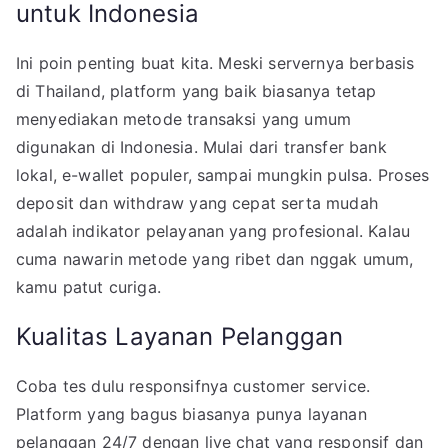
untuk Indonesia
Ini poin penting buat kita. Meski servernya berbasis
di Thailand, platform yang baik biasanya tetap
menyediakan metode transaksi yang umum
digunakan di Indonesia. Mulai dari transfer bank
lokal, e-wallet populer, sampai mungkin pulsa. Proses
deposit dan withdraw yang cepat serta mudah
adalah indikator pelayanan yang profesional. Kalau
cuma nawarin metode yang ribet dan nggak umum,
kamu patut curiga.
Kualitas Layanan Pelanggan
Coba tes dulu responsifnya customer service.
Platform yang bagus biasanya punya layanan
pelanggan 24/7 dengan live chat yang responsif dan