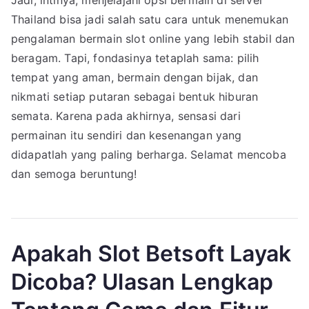
Jadi, intinya, menjelajahi opsi bermain di server
Thailand bisa jadi salah satu cara untuk menemukan
pengalaman bermain slot online yang lebih stabil dan
beragam. Tapi, fondasinya tetaplah sama: pilih
tempat yang aman, bermain dengan bijak, dan
nikmati setiap putaran sebagai bentuk hiburan
semata. Karena pada akhirnya, sensasi dari
permainan itu sendiri dan kesenangan yang
didapatlah yang paling berharga. Selamat mencoba
dan semoga beruntung!
Apakah Slot Betsoft Layak
Dicoba? Ulasan Lengkap