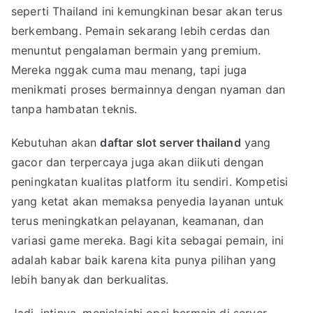
seperti Thailand ini kemungkinan besar akan terus
berkembang. Pemain sekarang lebih cerdas dan
menuntut pengalaman bermain yang premium.
Mereka nggak cuma mau menang, tapi juga
menikmati proses bermainnya dengan nyaman dan
tanpa hambatan teknis.
Kebutuhan akan
daftar slot server thailand
yang
gacor dan terpercaya juga akan diikuti dengan
peningkatan kualitas platform itu sendiri. Kompetisi
yang ketat akan memaksa penyedia layanan untuk
terus meningkatkan pelayanan, keamanan, dan
variasi game mereka. Bagi kita sebagai pemain, ini
adalah kabar baik karena kita punya pilihan yang
lebih banyak dan berkualitas.