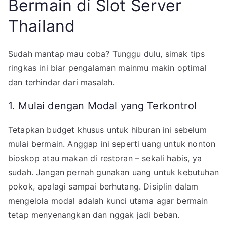
Bermain di Slot Server
Thailand
Sudah mantap mau coba? Tunggu dulu, simak tips
ringkas ini biar pengalaman mainmu makin optimal
dan terhindar dari masalah.
1. Mulai dengan Modal yang Terkontrol
Tetapkan budget khusus untuk hiburan ini sebelum
mulai bermain. Anggap ini seperti uang untuk nonton
bioskop atau makan di restoran – sekali habis, ya
sudah. Jangan pernah gunakan uang untuk kebutuhan
pokok, apalagi sampai berhutang. Disiplin dalam
mengelola modal adalah kunci utama agar bermain
tetap menyenangkan dan nggak jadi beban.