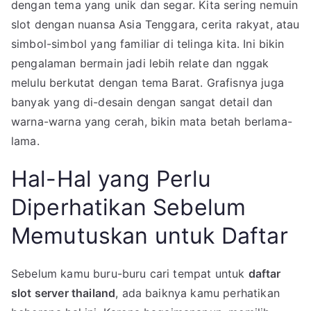
dengan tema yang unik dan segar. Kita sering nemuin
slot dengan nuansa Asia Tenggara, cerita rakyat, atau
simbol-simbol yang familiar di telinga kita. Ini bikin
pengalaman bermain jadi lebih relate dan nggak
melulu berkutat dengan tema Barat. Grafisnya juga
banyak yang di-desain dengan sangat detail dan
warna-warna yang cerah, bikin mata betah berlama-
lama.
Hal-Hal yang Perlu
Diperhatikan Sebelum
Memutuskan untuk Daftar
Sebelum kamu buru-buru cari tempat untuk
daftar
slot server thailand
, ada baiknya kamu perhatikan