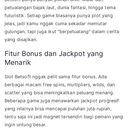
petualangan bajak laut, dunia fantasi, hingga tema
futuristik. Setiap game biasanya punya plot yang
jelas, jadi kamu nggak cuma sekadar memutar
gulungan, tapi juga ikut “berpetualang” dalam cerita
yang disajikan.
Fitur Bonus dan Jackpot yang
Menarik
Slot Betsoft nggak pelit sama fitur bonus. Ada
berbagai macam free spins, multipliers, wilds, dan
scatter yang bisa meningkatkan peluang menang.
Beberapa game juga menawarkan jackpot progresif
yang nilainya bisa mencapai puluhan juta rupiah,
tentu saja ini jadi magnet tersendiri bagi pemain yang
ingin untung besar.