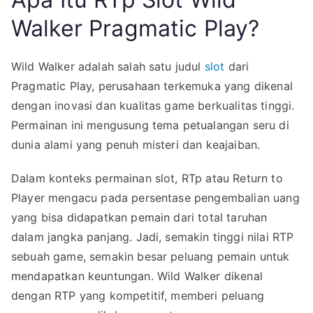
Walker Pragmatic Play?
Wild Walker adalah salah satu judul
slot
dari
Pragmatic Play, perusahaan terkemuka yang dikenal
dengan inovasi dan kualitas game berkualitas tinggi.
Permainan ini mengusung tema petualangan seru di
dunia alami yang penuh misteri dan keajaiban.
Dalam konteks permainan slot, RTp atau Return to
Player mengacu pada persentase pengembalian uang
yang bisa didapatkan pemain dari total taruhan
dalam jangka panjang. Jadi, semakin tinggi nilai RTP
sebuah game, semakin besar peluang pemain untuk
mendapatkan keuntungan. Wild Walker dikenal
dengan RTP yang kompetitif, memberi peluang