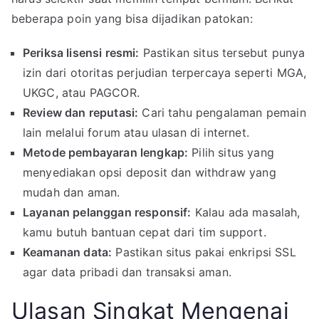
beberapa poin yang bisa dijadikan patokan:
Periksa lisensi resmi:
Pastikan situs tersebut punya
izin dari otoritas perjudian terpercaya seperti MGA,
UKGC, atau PAGCOR.
Review dan reputasi:
Cari tahu pengalaman pemain
lain melalui forum atau ulasan di internet.
Metode pembayaran lengkap:
Pilih situs yang
menyediakan opsi deposit dan withdraw yang
mudah dan aman.
Layanan pelanggan responsif:
Kalau ada masalah,
kamu butuh bantuan cepat dari tim support.
Keamanan data:
Pastikan situs pakai enkripsi SSL
agar data pribadi dan transaksi aman.
Ulasan Singkat Mengenai