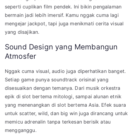
seperti cuplikan film pendek. Ini bikin pengalaman
bermain jadi lebih imersif. Kamu nggak cuma lagi
mengejar jackpot, tapi juga menikmati cerita visual
yang disajikan.
Sound Design yang Membangun
Atmosfer
Nggak cuma visual, audio juga diperhatikan banget.
Setiap game punya soundtrack orisinal yang
disesuaikan dengan temanya. Dari musik orkestra
epik di slot bertema mitologi, sampai alunan etnik
yang menenangkan di slot bertema Asia. Efek suara
untuk scatter, wild, dan big win juga dirancang untuk
memicu adrenalin tanpa terkesan berisik atau
mengganggu.