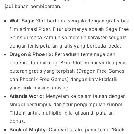
jadi bahan pembicaraan.
Wolf Saga:
Slot bertema serigala dengan grafis bak
film animasi Pixar. Fitur utamanya adalah Saga Free
Spins di mana kamu bisa memilih karakter serigala
dengan jenis putaran gratis yang berbeda-beda.
Dragon & Phoenix:
Perpaduan tema naga dan
phoenix dari mitologi Asia. Slot ini punya dua jenis
putaran gratis yang terpisah (Dragon Free Games
dan Phoenix Free Games) dengan karakteristik
yang unik masing-masing.
Atlantis World:
Menyelam ke dalam lautan dengan
simbol bertumpuk dan fitur pengumpulan simbol
Trident untuk multiplier gila-gilaan di putaran
bonus.
Book of Mighty:
Gameart’s take pada tema “Book