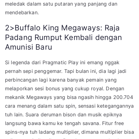
meledak dalam satu putaran yang panjang dan
mendebarkan.
2>Buffalo King Megaways: Raja
Padang Rumput Kembali dengan
Amunisi Baru
Si legenda dari Pragmatic Play ini emang nggak
pernah sepi penggemar. Tapi bulan ini, dia lagi jadi
perbincangan lagi karena banyak pemain yang
melaporkan sesi bonus yang cukup royal. Dengan
mekanik Megaways yang bisa ngasih hingga 200.704
cara menang dalam satu spin, sensasi ketegangannya
tuh lain. Suara deruman bison dan musik epiknya
langsung bawa kamu ke tengah savana. Fitur free
spins-nya tuh ladang multiplier, dimana multiplier bisa