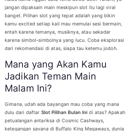
jangan dipaksain main meskipun slot itu lagi viral
banget. Pilihan slot yang tepat adalah yang bikin
kamu excited setiap kali mau memulai sesi bermain,
entah karena temanya, musiknya, atau sekadar
karena simbol-simbolnya yang lucu. Coba eksplorasi
dari rekomendasi di atas, siapa tau ketemu jodoh.
Mana yang Akan Kamu
Jadikan Teman Main
Malam Ini?
Gimana, udah ada bayangan mau coba yang mana
dulu dari daftar
Slot Pilihan Bulan Ini
di atas? Apakah
petualangan antariksa di Cosmic Cashways,
ketegangan savana di Buffalo King Megaways, dunia