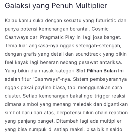
Galaksi yang Penuh Multiplier
Kalau kamu suka dengan sesuatu yang futuristic dan
punya potensi kemenangan berantai, Cosmic
Cashways dari Pragmatic Play ini lagi joss banget.
Tema luar angkasa-nya nggak setengah-setengah,
dengan grafis yang detail dan soundtrack yang bikin
feel kayak lagi beneran nebang pesawat antariksa.
Yang bikin dia masuk kategori
Slot Pilihan Bulan Ini
adalah fitur "Cashways"-nya. Sistem pembayarannya
nggak pakai payline biasa, tapi menggunakan cara
cluster. Setiap kemenangan bakal nge-trigger reaksi
dimana simbol yang menang meledak dan digantikan
simbol baru dari atas, berpotensi bikin chain reaction
yang panjang banget. Ditambah lagi ada multiplier
yang bisa numpuk di setiap reaksi, bisa bikin saldo