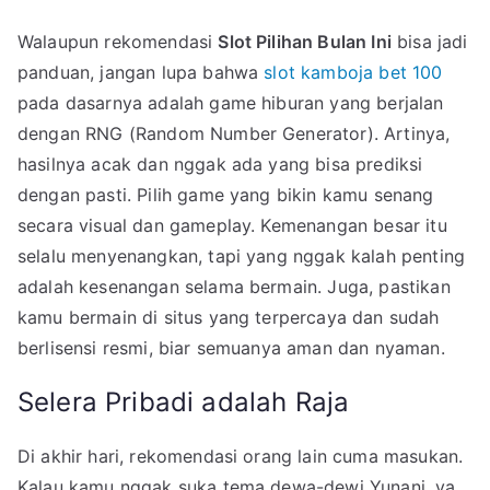
Walaupun rekomendasi
Slot Pilihan Bulan Ini
bisa jadi
panduan, jangan lupa bahwa
slot kamboja bet 100
pada dasarnya adalah game hiburan yang berjalan
dengan RNG (Random Number Generator). Artinya,
hasilnya acak dan nggak ada yang bisa prediksi
dengan pasti. Pilih game yang bikin kamu senang
secara visual dan gameplay. Kemenangan besar itu
selalu menyenangkan, tapi yang nggak kalah penting
adalah kesenangan selama bermain. Juga, pastikan
kamu bermain di situs yang terpercaya dan sudah
berlisensi resmi, biar semuanya aman dan nyaman.
Selera Pribadi adalah Raja
Di akhir hari, rekomendasi orang lain cuma masukan.
Kalau kamu nggak suka tema dewa-dewi Yunani, ya