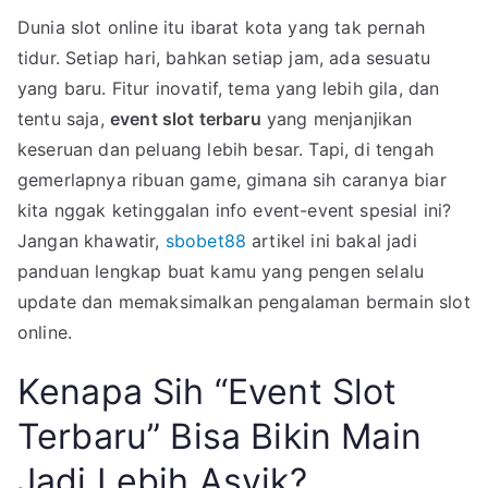
Dunia slot online itu ibarat kota yang tak pernah
tidur. Setiap hari, bahkan setiap jam, ada sesuatu
yang baru. Fitur inovatif, tema yang lebih gila, dan
tentu saja,
event slot terbaru
yang menjanjikan
keseruan dan peluang lebih besar. Tapi, di tengah
gemerlapnya ribuan game, gimana sih caranya biar
kita nggak ketinggalan info event-event spesial ini?
Jangan khawatir,
sbobet88
artikel ini bakal jadi
panduan lengkap buat kamu yang pengen selalu
update dan memaksimalkan pengalaman bermain slot
online.
Kenapa Sih “Event Slot
Terbaru” Bisa Bikin Main
Jadi Lebih Asyik?