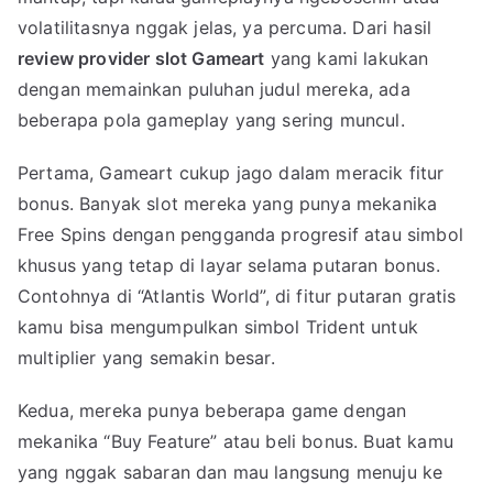
volatilitasnya nggak jelas, ya percuma. Dari hasil
review provider slot Gameart
yang kami lakukan
dengan memainkan puluhan judul mereka, ada
beberapa pola gameplay yang sering muncul.
Pertama, Gameart cukup jago dalam meracik fitur
bonus. Banyak slot mereka yang punya mekanika
Free Spins dengan pengganda progresif atau simbol
khusus yang tetap di layar selama putaran bonus.
Contohnya di “Atlantis World”, di fitur putaran gratis
kamu bisa mengumpulkan simbol Trident untuk
multiplier yang semakin besar.
Kedua, mereka punya beberapa game dengan
mekanika “Buy Feature” atau beli bonus. Buat kamu
yang nggak sabaran dan mau langsung menuju ke