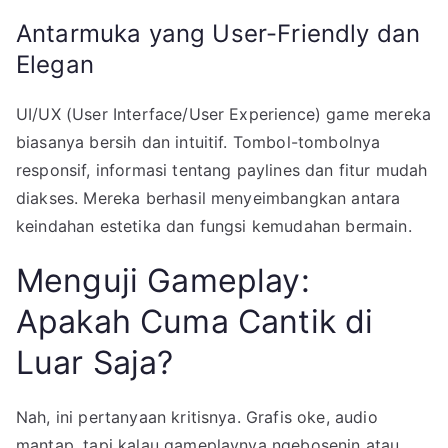
Antarmuka yang User-Friendly dan
Elegan
UI/UX (User Interface/User Experience) game mereka
biasanya bersih dan intuitif. Tombol-tombolnya
responsif, informasi tentang paylines dan fitur mudah
diakses. Mereka berhasil menyeimbangkan antara
keindahan estetika dan fungsi kemudahan bermain.
Menguji Gameplay:
Apakah Cuma Cantik di
Luar Saja?
Nah, ini pertanyaan kritisnya. Grafis oke, audio
mantap, tapi kalau gameplaynya ngebosenin atau