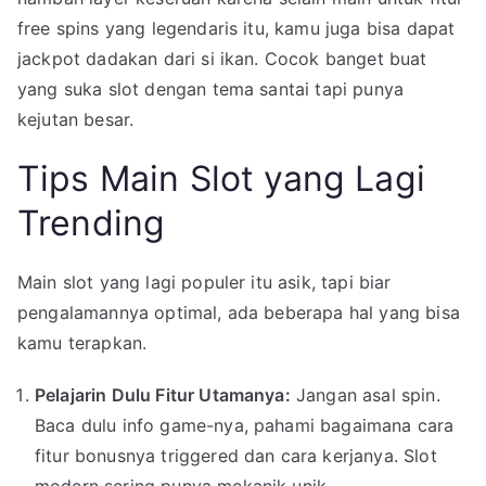
free spins yang legendaris itu, kamu juga bisa dapat
jackpot dadakan dari si ikan. Cocok banget buat
yang suka slot dengan tema santai tapi punya
kejutan besar.
Tips Main Slot yang Lagi
Trending
Main slot yang lagi populer itu asik, tapi biar
pengalamannya optimal, ada beberapa hal yang bisa
kamu terapkan.
Pelajarin Dulu Fitur Utamanya:
Jangan asal spin.
Baca dulu info game-nya, pahami bagaimana cara
fitur bonusnya triggered dan cara kerjanya. Slot