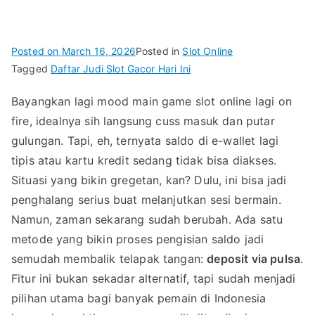
Posted on
March 16, 2026
Posted in
Slot Online
Tagged
Daftar Judi Slot Gacor Hari Ini
Bayangkan lagi mood main game slot online lagi on
fire, idealnya sih langsung cuss masuk dan putar
gulungan. Tapi, eh, ternyata saldo di e-wallet lagi
tipis atau kartu kredit sedang tidak bisa diakses.
Situasi yang bikin gregetan, kan? Dulu, ini bisa jadi
penghalang serius buat melanjutkan sesi bermain.
Namun, zaman sekarang sudah berubah. Ada satu
metode yang bikin proses pengisian saldo jadi
semudah membalik telapak tangan:
deposit via pulsa
.
Fitur ini bukan sekadar alternatif, tapi sudah menjadi
pilihan utama bagi banyak pemain di Indonesia