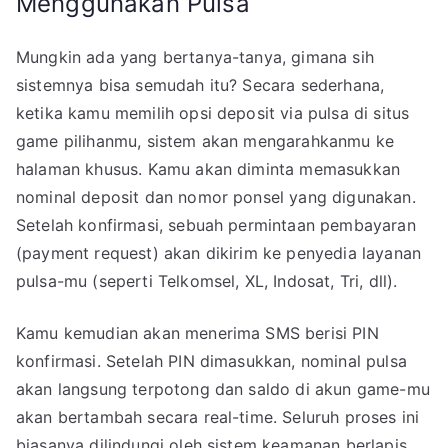
Menggunakan Pulsa
Mungkin ada yang bertanya-tanya, gimana sih
sistemnya bisa semudah itu? Secara sederhana,
ketika kamu memilih opsi deposit via pulsa di situs
game pilihanmu, sistem akan mengarahkanmu ke
halaman khusus. Kamu akan diminta memasukkan
nominal deposit dan nomor ponsel yang digunakan.
Setelah konfirmasi, sebuah permintaan pembayaran
(payment request) akan dikirim ke penyedia layanan
pulsa-mu (seperti Telkomsel, XL, Indosat, Tri, dll).
Kamu kemudian akan menerima SMS berisi PIN
konfirmasi. Setelah PIN dimasukkan, nominal pulsa
akan langsung terpotong dan saldo di akun game-mu
akan bertambah secara real-time. Seluruh proses ini
biasanya dilindungi oleh sistem keamanan berlapis