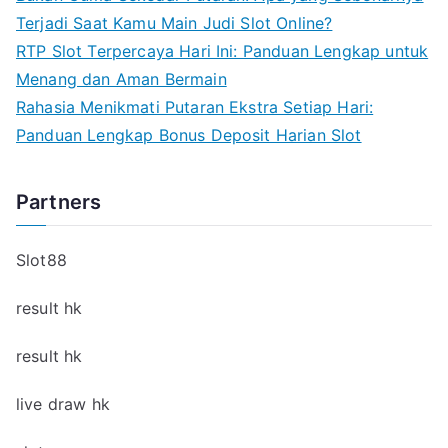
Terjadi Saat Kamu Main Judi Slot Online?
RTP Slot Terpercaya Hari Ini: Panduan Lengkap untuk
Menang dan Aman Bermain
Rahasia Menikmati Putaran Ekstra Setiap Hari:
Panduan Lengkap Bonus Deposit Harian Slot
Partners
Slot88
result hk
result hk
live draw hk