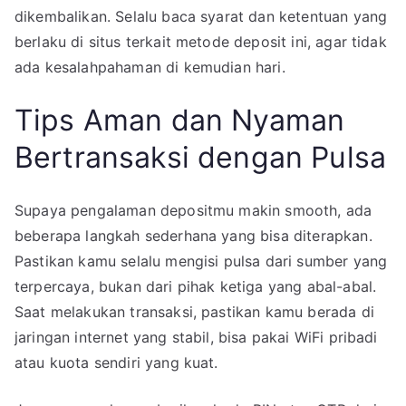
dikembalikan. Selalu baca syarat dan ketentuan yang
berlaku di situs terkait metode deposit ini, agar tidak
ada kesalahpahaman di kemudian hari.
Tips Aman dan Nyaman
Bertransaksi dengan Pulsa
Supaya pengalaman depositmu makin smooth, ada
beberapa langkah sederhana yang bisa diterapkan.
Pastikan kamu selalu mengisi pulsa dari sumber yang
terpercaya, bukan dari pihak ketiga yang abal-abal.
Saat melakukan transaksi, pastikan kamu berada di
jaringan internet yang stabil, bisa pakai WiFi pribadi
atau kuota sendiri yang kuat.