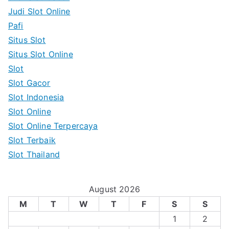
r
Judi Slot Online
:
Pafi
Situs Slot
Situs Slot Online
Slot
Slot Gacor
Slot Indonesia
Slot Online
Slot Online Terpercaya
Slot Terbaik
Slot Thailand
August 2026
M
T
W
T
F
S
S
1
2