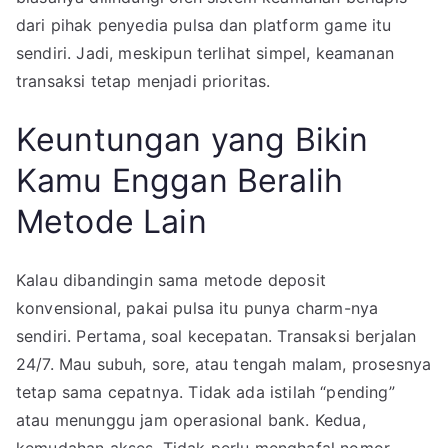
dari pihak penyedia pulsa dan platform game itu
sendiri. Jadi, meskipun terlihat simpel, keamanan
transaksi tetap menjadi prioritas.
Keuntungan yang Bikin
Kamu Enggan Beralih
Metode Lain
Kalau dibandingin sama metode deposit
konvensional, pakai pulsa itu punya charm-nya
sendiri. Pertama, soal kecepatan. Transaksi berjalan
24/7. Mau subuh, sore, atau tengah malam, prosesnya
tetap sama cepatnya. Tidak ada istilah “pending”
atau menunggu jam operasional bank. Kedua,