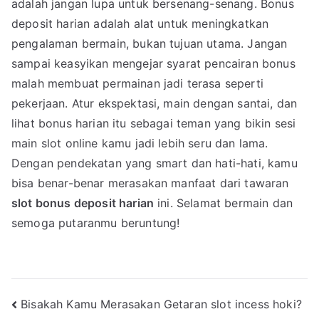
adalah jangan lupa untuk bersenang-senang. Bonus
deposit harian adalah alat untuk meningkatkan
pengalaman bermain, bukan tujuan utama. Jangan
sampai keasyikan mengejar syarat pencairan bonus
malah membuat permainan jadi terasa seperti
pekerjaan. Atur ekspektasi, main dengan santai, dan
lihat bonus harian itu sebagai teman yang bikin sesi
main slot online kamu jadi lebih seru dan lama.
Dengan pendekatan yang smart dan hati-hati, kamu
bisa benar-benar merasakan manfaat dari tawaran
slot bonus deposit harian
ini. Selamat bermain dan
semoga putaranmu beruntung!
Post
Bisakah Kamu Merasakan Getaran slot incess hoki?