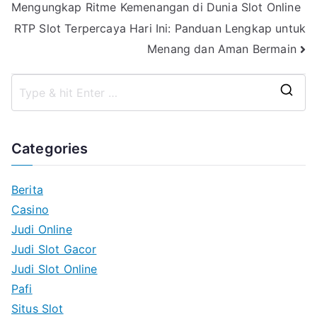
Mengungkap Ritme Kemenangan di Dunia Slot Online
navigation
RTP Slot Terpercaya Hari Ini: Panduan Lengkap untuk
Menang dan Aman Bermain
S
e
a
Categories
r
c
Berita
h
Casino
f
Judi Online
o
Judi Slot Gacor
r
Judi Slot Online
:
Pafi
Situs Slot