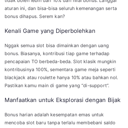
tidak boleh lebih dari 10% dari nilai bonus. Langgar
aturan ini, dan bisa-bisa seluruh kemenangan serta
bonus dihapus. Serem kan?
Kenali Game yang Diperbolehkan
Nggak semua slot bisa dimainkan dengan uang
bonus. Biasanya, kontribusi tiap game terhadap
pencapaian TO berbeda-beda. Slot klasik mungkin
kontribusinya 100%, sementara game meja seperti
blackjack atau roulette hanya 10% atau bahkan nol.
Pastikan kamu main di game yang “di-support”.
Manfaatkan untuk Eksplorasi dengan Bijak
Bonus harian adalah kesempatan emas untuk
mencoba slot baru tanpa terlalu membebani saldo