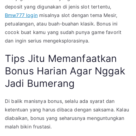
deposit yang digunakan di jenis slot tertentu,
Bmw777 login
misalnya slot dengan tema Mesir,
petualangan, atau buah-buahan klasik. Bonus ini
cocok buat kamu yang sudah punya game favorit
dan ingin serius mengeksplorasinya.
Tips Jitu Memanfaatkan
Bonus Harian Agar Nggak
Jadi Bumerang
Di balik manisnya bonus, selalu ada syarat dan
ketentuan yang harus dibaca dengan saksama. Kalau
diabaikan, bonus yang seharusnya menguntungkan
malah bikin frustasi.