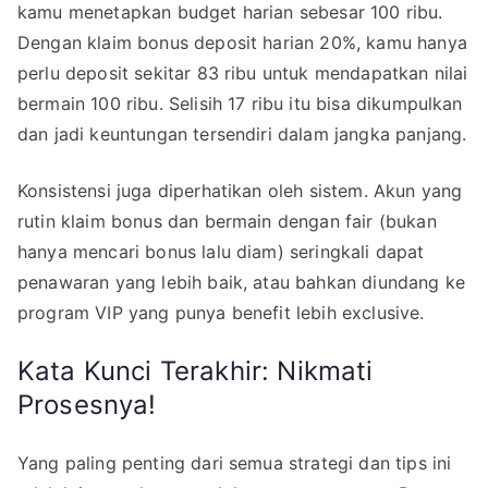
kamu menetapkan budget harian sebesar 100 ribu.
Dengan klaim bonus deposit harian 20%, kamu hanya
perlu deposit sekitar 83 ribu untuk mendapatkan nilai
bermain 100 ribu. Selisih 17 ribu itu bisa dikumpulkan
dan jadi keuntungan tersendiri dalam jangka panjang.
Konsistensi juga diperhatikan oleh sistem. Akun yang
rutin klaim bonus dan bermain dengan fair (bukan
hanya mencari bonus lalu diam) seringkali dapat
penawaran yang lebih baik, atau bahkan diundang ke
program VIP yang punya benefit lebih exclusive.
Kata Kunci Terakhir: Nikmati
Prosesnya!
Yang paling penting dari semua strategi dan tips ini