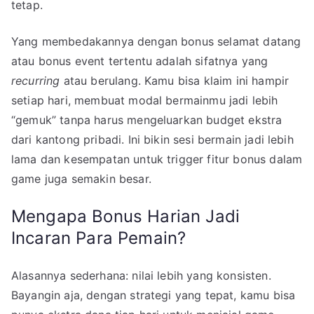
tetap.
Yang membedakannya dengan bonus selamat datang
atau bonus event tertentu adalah sifatnya yang
recurring
atau berulang. Kamu bisa klaim ini hampir
setiap hari, membuat modal bermainmu jadi lebih
“gemuk” tanpa harus mengeluarkan budget ekstra
dari kantong pribadi. Ini bikin sesi bermain jadi lebih
lama dan kesempatan untuk trigger fitur bonus dalam
game juga semakin besar.
Mengapa Bonus Harian Jadi
Incaran Para Pemain?
Alasannya sederhana: nilai lebih yang konsisten.
Bayangin aja, dengan strategi yang tepat, kamu bisa