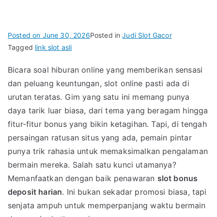
Posted on
June 30, 2026
Posted in
Judi Slot Gacor
Tagged
link slot asli
Bicara soal hiburan online yang memberikan sensasi
dan peluang keuntungan, slot online pasti ada di
urutan teratas. Gim yang satu ini memang punya
daya tarik luar biasa, dari tema yang beragam hingga
fitur-fitur bonus yang bikin ketagihan. Tapi, di tengah
persaingan ratusan situs yang ada, pemain pintar
punya trik rahasia untuk memaksimalkan pengalaman
bermain mereka. Salah satu kunci utamanya?
Memanfaatkan dengan baik penawaran
slot bonus
deposit harian
. Ini bukan sekadar promosi biasa, tapi
senjata ampuh untuk memperpanjang waktu bermain