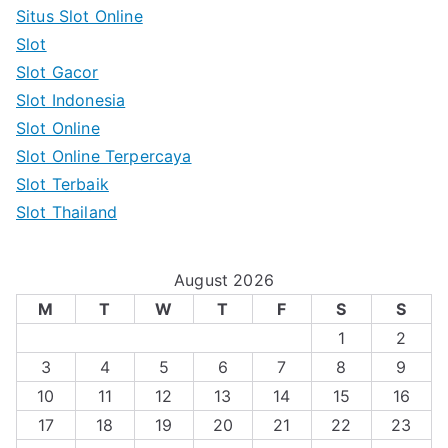
Situs Slot Online
Slot
Slot Gacor
Slot Indonesia
Slot Online
Slot Online Terpercaya
Slot Terbaik
Slot Thailand
August 2026
M
T
W
T
F
S
S
1
2
3
4
5
6
7
8
9
10
11
12
13
14
15
16
17
18
19
20
21
22
23