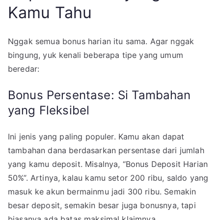
Kamu Tahu
Nggak semua bonus harian itu sama. Agar nggak
bingung, yuk kenali beberapa tipe yang umum
beredar:
Bonus Persentase: Si Tambahan
yang Fleksibel
Ini jenis yang paling populer. Kamu akan dapat
tambahan dana berdasarkan persentase dari jumlah
yang kamu deposit. Misalnya, “Bonus Deposit Harian
50%”. Artinya, kalau kamu setor 200 ribu, saldo yang
masuk ke akun bermainmu jadi 300 ribu. Semakin
besar deposit, semakin besar juga bonusnya, tapi
biasanya ada batas maksimal klaimnya.