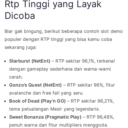
Rtp Tinggi yang Layak
Dicoba
Biar gak bingung, berikut beberapa contoh slot demo
populer dengan RTP tinggi yang bisa kamu coba
sekarang juga:
Starburst (NetEnt)
– RTP sekitar 96,1%, terkenal
dengan gameplay sederhana dan warna-warni
cerah.
Gonzo’s Quest (NetEnt)
– RTP sekitar 96%, fitur
avalanche dan free fall yang seru.
Book of Dead (Play’n GO)
– RTP sekitar 96,21%,
tema petualangan Mesir yang legendaris.
Sweet Bonanza (Pragmatic Play)
– RTP 96,48%,
penuh warna dan fitur multipliers menggoda.