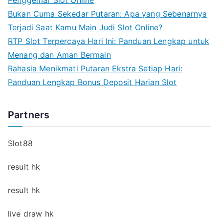
Penggemar Slot Online
Bukan Cuma Sekedar Putaran: Apa yang Sebenarnya
Terjadi Saat Kamu Main Judi Slot Online?
RTP Slot Terpercaya Hari Ini: Panduan Lengkap untuk
Menang dan Aman Bermain
Rahasia Menikmati Putaran Ekstra Setiap Hari:
Panduan Lengkap Bonus Deposit Harian Slot
Partners
Slot88
result hk
result hk
live draw hk