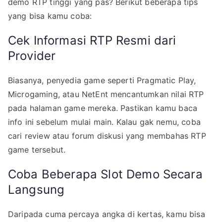
demo RTP tinggi yang pas? Berikut beberapa tips
yang bisa kamu coba:
Cek Informasi RTP Resmi dari
Provider
Biasanya, penyedia game seperti Pragmatic Play,
Microgaming, atau NetEnt mencantumkan nilai RTP
pada halaman game mereka. Pastikan kamu baca
info ini sebelum mulai main. Kalau gak nemu, coba
cari review atau forum diskusi yang membahas RTP
game tersebut.
Coba Beberapa Slot Demo Secara
Langsung
Daripada cuma percaya angka di kertas, kamu bisa