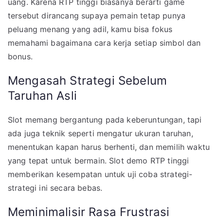
uang. Karena RTP tinggi biasanya berarti game
tersebut dirancang supaya pemain tetap punya
peluang menang yang adil, kamu bisa fokus
memahami bagaimana cara kerja setiap simbol dan
bonus.
Mengasah Strategi Sebelum
Taruhan Asli
Slot memang bergantung pada keberuntungan, tapi
ada juga teknik seperti mengatur ukuran taruhan,
menentukan kapan harus berhenti, dan memilih waktu
yang tepat untuk bermain. Slot demo RTP tinggi
memberikan kesempatan untuk uji coba strategi-
strategi ini secara bebas.
Meminimalisir Rasa Frustrasi