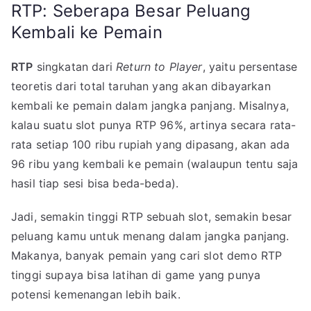
RTP: Seberapa Besar Peluang
Kembali ke Pemain
RTP
singkatan dari
Return to Player
, yaitu persentase
teoretis dari total taruhan yang akan dibayarkan
kembali ke pemain dalam jangka panjang. Misalnya,
kalau suatu slot punya RTP 96%, artinya secara rata-
rata setiap 100 ribu rupiah yang dipasang, akan ada
96 ribu yang kembali ke pemain (walaupun tentu saja
hasil tiap sesi bisa beda-beda).
Jadi, semakin tinggi RTP sebuah slot, semakin besar
peluang kamu untuk menang dalam jangka panjang.
Makanya, banyak pemain yang cari slot demo RTP
tinggi supaya bisa latihan di game yang punya
potensi kemenangan lebih baik.