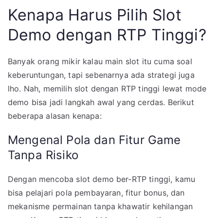
Kenapa Harus Pilih Slot
Demo dengan RTP Tinggi?
Banyak orang mikir kalau main slot itu cuma soal
keberuntungan, tapi sebenarnya ada strategi juga
lho. Nah, memilih slot dengan RTP tinggi lewat mode
demo bisa jadi langkah awal yang cerdas. Berikut
beberapa alasan kenapa:
Mengenal Pola dan Fitur Game
Tanpa Risiko
Dengan mencoba slot demo ber-RTP tinggi, kamu
bisa pelajari pola pembayaran, fitur bonus, dan
mekanisme permainan tanpa khawatir kehilangan