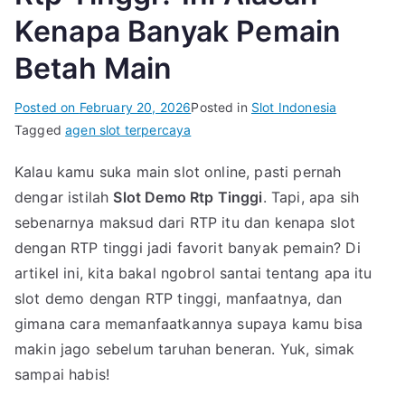
Kenapa Banyak Pemain
Betah Main
Posted on
February 20, 2026
Posted in
Slot Indonesia
Tagged
agen slot terpercaya
Kalau kamu suka main slot online, pasti pernah
dengar istilah
Slot Demo Rtp Tinggi
. Tapi, apa sih
sebenarnya maksud dari RTP itu dan kenapa slot
dengan RTP tinggi jadi favorit banyak pemain? Di
artikel ini, kita bakal ngobrol santai tentang apa itu
slot demo dengan RTP tinggi, manfaatnya, dan
gimana cara memanfaatkannya supaya kamu bisa
makin jago sebelum taruhan beneran. Yuk, simak
sampai habis!