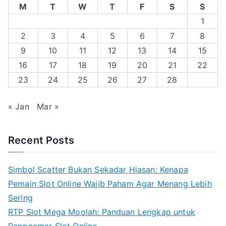
M
T
W
T
F
S
S
1
2
3
4
5
6
7
8
9
10
11
12
13
14
15
16
17
18
19
20
21
22
23
24
25
26
27
28
« Jan
Mar »
Recent Posts
Simbol Scatter Bukan Sekadar Hiasan: Kenapa
Pemain Slot Online Wajib Paham Agar Menang Lebih
Sering
RTP Slot Mega Moolah: Panduan Lengkap untuk