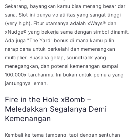
Sekarang, bayangkan kamu bisa menang besar dari
sana. Slot ini punya volatilitas yang sangat tinggi
(very high). Fitur utamanya adalah xWays® dan
xNudge® yang bekerja sama dengan simbol dinamit.
Ada juga "The Yard" bonus di mana kamu pilih
narapidana untuk berkelahi dan memenangkan
multiplier. Suasana gelap, soundtrack yang
menegangkan, dan potensi kemenangan sampai
100.000x taruhanmu. Ini bukan untuk pemula yang
jantungnya lemah.
Fire in the Hole xBomb –
Meledakkan Segalanya Demi
Kemenangan
Kembali ke tema tambang, tapi dengan sentuhan