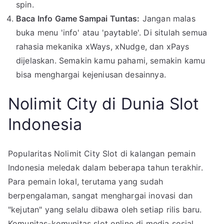
spin.
Baca Info Game Sampai Tuntas:
Jangan malas
buka menu 'info' atau 'paytable'. Di situlah semua
rahasia mekanika xWays, xNudge, dan xPays
dijelaskan. Semakin kamu pahami, semakin kamu
bisa menghargai kejeniusan desainnya.
Nolimit City di Dunia Slot
Indonesia
Popularitas Nolimit City Slot di kalangan pemain
Indonesia meledak dalam beberapa tahun terakhir.
Para pemain lokal, terutama yang sudah
berpengalaman, sangat menghargai inovasi dan
"kejutan" yang selalu dibawa oleh setiap rilis baru.
Komunitas-komunitas slot online di media sosial