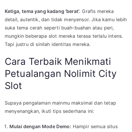
Ketiga, tema yang kadang 'berat'.
Grafis mereka
detail, autentik, dan tidak menyensor. Jika kamu lebih
suka tema cerah seperti buah-buahan atau peri,
mungkin beberapa slot mereka terasa terlalu intens.
Tapi justru di sinilah identitas mereka.
Cara Terbaik Menikmati
Petualangan Nolimit City
Slot
Supaya pengalaman mainmu maksimal dan tetap
menyenangkan, ikuti tips sederhana ini:
Mulai dengan Mode Demo:
Hampir semua situs