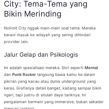
City: Tema-Tema yang
Bikin Merinding
Nolimit City nggak main-main soal tema. Mereka
berani masuk ke wilayah yang sering dihindari
provider lain.
Jalur Gelap dan Psikologis
Ini adalah spesialisasi mereka. Slot seperti
Mental
dan
Punk Rocker
langsung bawa kamu ke dalam
pikiran yang kacau atau dunia underground yang
keras. Grafisnya detail banget, kadang sampai bikin
ngeri, tapi justru di situlah daya tariknya. Ini
pengalaman bermain yang immersive, bukan sekadar
mencari jackpot.