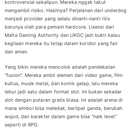
kontroversial sekalipun. Mereka nggak takut
mengambil risiko. Hasilnya? Perjalanan dari underdog
menjadi provider yang selalu dinanti-nanti rilis
barunya oleh para pemain hardcore. Lisensi dari
Malta Gaming Authority dan UKGC jadi bukti kalau
kegilaan mereka itu tetap dalam koridor yang fair
dan aman.
Yang bikin mereka mencolok adalah pendekatan
"fusion". Mereka ambil elemen dari video game, film
kultus, musik metal, dan komik gelap, lalu mereka
lebur jadi satu dalam format slot. Ini bukan sekadar
slot dengan putaran gratis biasa. Ini adalah arena di
mana simbol bisa meledak, berlipat ganda, berubah
wujud, dan karakter dalam game bisa "naik level"
seperti di RPG.