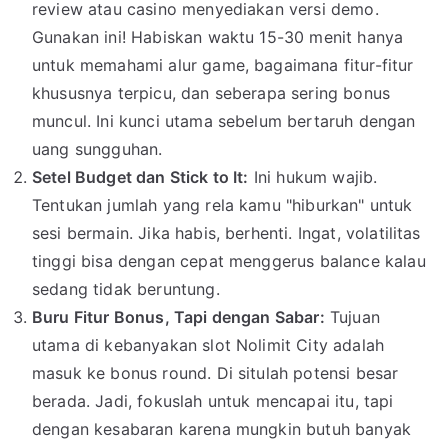
review atau casino menyediakan versi demo.
Gunakan ini! Habiskan waktu 15-30 menit hanya
untuk memahami alur game, bagaimana fitur-fitur
khususnya terpicu, dan seberapa sering bonus
muncul. Ini kunci utama sebelum bertaruh dengan
uang sungguhan.
Setel Budget dan Stick to It:
Ini hukum wajib.
Tentukan jumlah yang rela kamu "hiburkan" untuk
sesi bermain. Jika habis, berhenti. Ingat, volatilitas
tinggi bisa dengan cepat menggerus balance kalau
sedang tidak beruntung.
Buru Fitur Bonus, Tapi dengan Sabar:
Tujuan
utama di kebanyakan slot Nolimit City adalah
masuk ke bonus round. Di situlah potensi besar
berada. Jadi, fokuslah untuk mencapai itu, tapi
dengan kesabaran karena mungkin butuh banyak