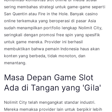
sering membahas strategi untuk game-game seperti
San Quentin atau Fire in the Hole. Banyak casino
online terkemuka yang beroperasi di pasar Asia
sudah menampilkan portfolio lengkap Nolimit City,
seringkali dengan promosi free spin yang spesifik
untuk game mereka. Provider ini berhasil
membuktikan bahwa pemain Indonesia haus akan
konten yang berbeda, tidak monoton, dan
menantang.
Masa Depan Game Slot
Ada di Tangan yang 'Gila'
Nolimit City telah mengangkat standar industri.
Mereka memaksa provider lain untuk berpikir lebih