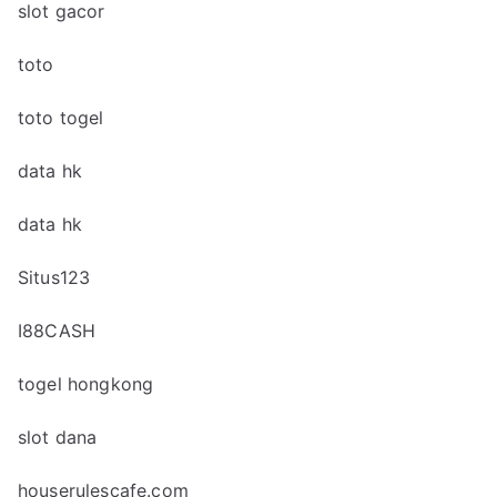
slot gacor
toto
toto togel
data hk
data hk
Situs123
I88CASH
togel hongkong
slot dana
houserulescafe.com