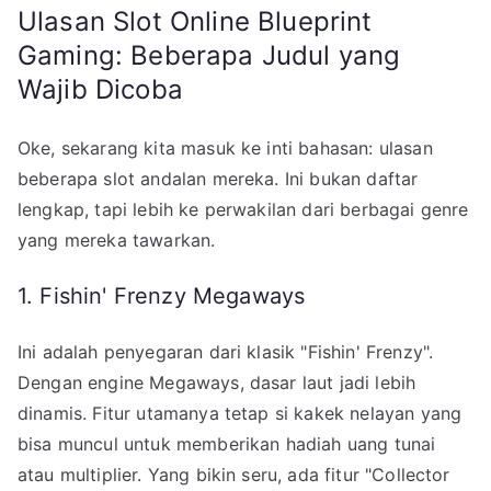
Ulasan Slot Online Blueprint
Gaming: Beberapa Judul yang
Wajib Dicoba
Oke, sekarang kita masuk ke inti bahasan: ulasan
beberapa slot andalan mereka. Ini bukan daftar
lengkap, tapi lebih ke perwakilan dari berbagai genre
yang mereka tawarkan.
1. Fishin' Frenzy Megaways
Ini adalah penyegaran dari klasik "Fishin' Frenzy".
Dengan engine Megaways, dasar laut jadi lebih
dinamis. Fitur utamanya tetap si kakek nelayan yang
bisa muncul untuk memberikan hadiah uang tunai
atau multiplier. Yang bikin seru, ada fitur "Collector