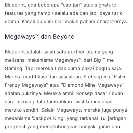
Blueprint, ada beberapa "cap jari" atau signature
features yang hampir selalu ada dan jadi daya tarik
utama. Kenali dulu ini biar makin paham characternya.
Megaways™ dan Beyond
Blueprint adalah salah satu partner utama yang
melisensi mekanisme Megaways™ dari Big Time
Gaming. Tapi mereka tidak cuma pakai begitu saja.
Mereka modifikasi dan sesuaikan. Slot seperti "Fishin'
Frenzy Megaways" atau "Diamond Mine Megaways"
adalah buktinya. Mereka ambil konsep dasar ribuan
cara menang, lalu tambahkan twist bonus khas
mereka sendiri. Selain Megaways, mereka juga punya
mekanisme "Jackpot King" yang terkenal itu, jaringan
progresif yang menghubungkan banyak game dan