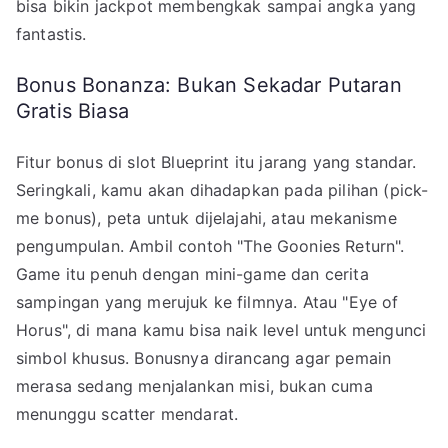
bisa bikin jackpot membengkak sampai angka yang
fantastis.
Bonus Bonanza: Bukan Sekadar Putaran
Gratis Biasa
Fitur bonus di slot Blueprint itu jarang yang standar.
Seringkali, kamu akan dihadapkan pada pilihan (pick-
me bonus), peta untuk dijelajahi, atau mekanisme
pengumpulan. Ambil contoh "The Goonies Return".
Game itu penuh dengan mini-game dan cerita
sampingan yang merujuk ke filmnya. Atau "Eye of
Horus", di mana kamu bisa naik level untuk mengunci
simbol khusus. Bonusnya dirancang agar pemain
merasa sedang menjalankan misi, bukan cuma
menunggu scatter mendarat.