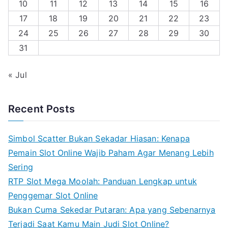
10
11
12
13
14
15
16
17
18
19
20
21
22
23
24
25
26
27
28
29
30
31
« Jul
Recent Posts
Simbol Scatter Bukan Sekadar Hiasan: Kenapa
Pemain Slot Online Wajib Paham Agar Menang Lebih
Sering
RTP Slot Mega Moolah: Panduan Lengkap untuk
Penggemar Slot Online
Bukan Cuma Sekedar Putaran: Apa yang Sebenarnya
Terjadi Saat Kamu Main Judi Slot Online?