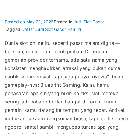
Posted on
May 22, 2026
Posted in
Judi Slot Gacor
Tagged
Daftar Judi Slot Gacor Hari Ini
Dunia slot online itu seperti pasar malam digital—
berkilau, ramai, dan penuh pilihan. Di tengah
gemerlap provider ternama, ada satu nama yang
konsisten menghadirkan atraksi yang bukan cuma
cantik secara visual, tapi juga punya "nyawa" dalam
gameplay-nya: Blueprint Gaming. Kalau kamu
penasaran apa sih yang bikin koleksi slot mereka
sering jadi bahan obrolan hangat di forum-forum
pemain, kamu datang ke tempat yang tepat. Artikel
ini bukan sekadar rangkuman biasa, tapi lebih seperti
ngobrol santai sambil mengupas tuntas apa yang