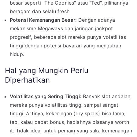
besar seperti "The Goonies" atau "Ted", pilihannya
beragam dan selalu fresh.
Potensi Kemenangan Besar:
Dengan adanya
mekanisme Megaways dan jaringan jackpot
progresif, beberapa slot mereka punya volatilitas
tinggi dengan potensi bayaran yang mengubah
hidup.
Hal yang Mungkin Perlu
Diperhatikan
Volatilitas yang Sering Tinggi:
Banyak slot andalan
mereka punya volatilitas tinggi sampai sangat
tinggi. Artinya, kekeringan (dry spells) bisa lama,
tapi kalau dapat bonus, hadiahnya biasanya worth
it. Tidak ideal untuk pemain yang suka kemenangan