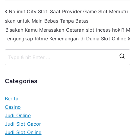
Post
Nolimit City Slot: Saat Provider Game Slot Memutu
skan untuk Main Bebas Tanpa Batas
navigation
Bisakah Kamu Merasakan Getaran slot incess hoki? M
engungkap Ritme Kemenangan di Dunia Slot Online
S
e
a
Categories
r
c
Berita
h
Casino
f
Judi Online
o
Judi Slot Gacor
r
Judi Slot Online