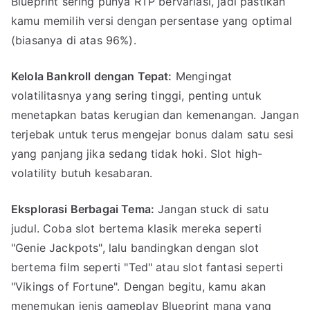
Blueprint sering punya RTP bervariasi, jadi pastikan
kamu memilih versi dengan persentase yang optimal
(biasanya di atas 96%).
Kelola Bankroll dengan Tepat:
Mengingat
volatilitasnya yang sering tinggi, penting untuk
menetapkan batas kerugian dan kemenangan. Jangan
terjebak untuk terus mengejar bonus dalam satu sesi
yang panjang jika sedang tidak hoki. Slot high-
volatility butuh kesabaran.
Eksplorasi Berbagai Tema:
Jangan stuck di satu
judul. Coba slot bertema klasik mereka seperti
"Genie Jackpots", lalu bandingkan dengan slot
bertema film seperti "Ted" atau slot fantasi seperti
"Vikings of Fortune". Dengan begitu, kamu akan
menemukan jenis gameplay Blueprint mana yang