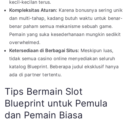
kecil-kecilan terus.
Kompleksitas Aturan:
Karena bonusnya sering unik
dan multi-tahap, kadang butuh waktu untuk benar-
benar paham semua mekanisme sebuah game.
Pemain yang suka kesederhanaan mungkin sedikit
overwhelmed.
Ketersediaan di Berbagai Situs:
Meskipun luas,
tidak semua casino online menyediakan seluruh
katalog Blueprint. Beberapa judul eksklusif hanya
ada di partner tertentu.
Tips Bermain Slot
Blueprint untuk Pemula
dan Pemain Biasa