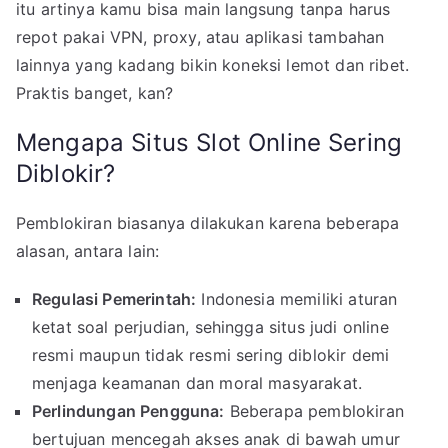
itu artinya kamu bisa main langsung tanpa harus
repot pakai VPN, proxy, atau aplikasi tambahan
lainnya yang kadang bikin koneksi lemot dan ribet.
Praktis banget, kan?
Mengapa Situs Slot Online Sering
Diblokir?
Pemblokiran biasanya dilakukan karena beberapa
alasan, antara lain:
Regulasi Pemerintah:
Indonesia memiliki aturan
ketat soal perjudian, sehingga situs judi online
resmi maupun tidak resmi sering diblokir demi
menjaga keamanan dan moral masyarakat.
Perlindungan Pengguna:
Beberapa pemblokiran
bertujuan mencegah akses anak di bawah umur