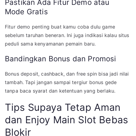
Pastikan Ada Fitur Demo atau
Mode Gratis
Fitur demo penting buat kamu coba dulu game
sebelum taruhan beneran. Ini juga indikasi kalau situs
peduli sama kenyamanan pemain baru.
Bandingkan Bonus dan Promosi
Bonus deposit, cashback, dan free spin bisa jadi nilai
tambah. Tapi jangan sampai tergiur bonus gede
tanpa baca syarat dan ketentuan yang berlaku.
Tips Supaya Tetap Aman
dan Enjoy Main Slot Bebas
Blokir