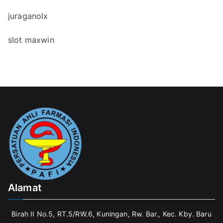
juraganolx
slot maxwin
Alamat
Birah II No.5, RT.5/RW.6, Kuningan, Rw. Bar., Kec. Kby. Baru