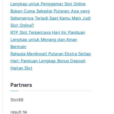
Lengkap untuk Penggemar Slot Online
Bukan Cuma Sekedar Putaran: Apa yang
Sebenarnya Terjadi Saat Kamu Main Judi
Slot Online?
RTP Slot Terpercaya Hari Ini: Panduan
Lengkap untuk Menang dan Aman
Bermain
Rahasia Menikmati Putaran Ekstra Setiap
Hari: Panduan Lengkap Bonus Deposit
Harian Slot
Partners
Slot88
result hk