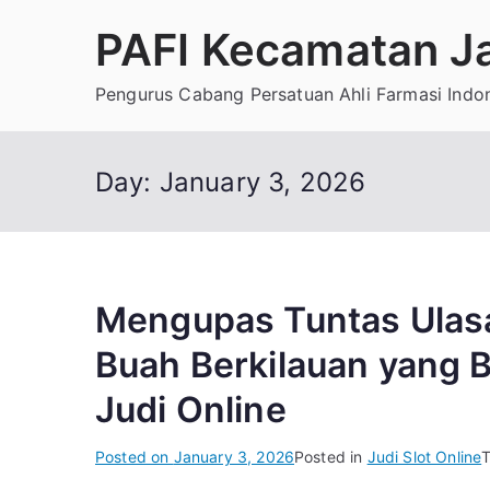
Skip
PAFI Kecamatan Ja
to
content
Pengurus Cabang Persatuan Ahli Farmasi Indo
Day:
January 3, 2026
Mengupas Tuntas Ulasan
Buah Berkilauan yang B
Judi Online
Posted on
January 3, 2026
Posted in
Judi Slot Online