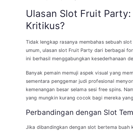
Ulasan Slot Fruit Party
Kritikus?
Tidak lengkap rasanya membahas sebuah slot
umum, ulasan slot Fruit Party dari berbagai 
ini berhasil menggabungkan kesederhanaan de
Banyak pemain memuji aspek visual yang mem
sementara penggemar judi profesional menyor
kemenangan besar selama sesi free spins. Namu
yang mungkin kurang cocok bagi mereka yang m
Perbandingan dengan Slot Tem
Jika dibandingkan dengan slot bertema buah 