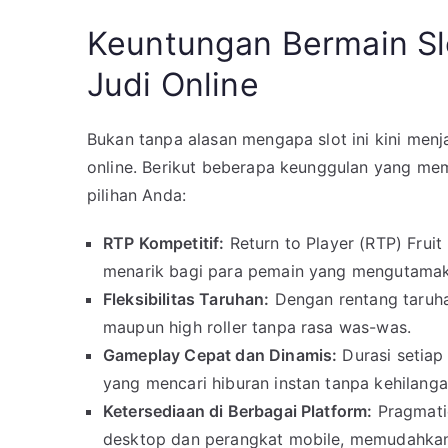
Keuntungan Bermain Slo
Judi Online
Bukan tanpa alasan mengapa slot ini kini menj
online. Berikut beberapa keunggulan yang mem
pilihan Anda:
RTP Kompetitif:
Return to Player (RTP) Frui
menarik bagi para pemain yang mengutamak
Fleksibilitas Taruhan:
Dengan rentang taruhan
maupun high roller tanpa rasa was-was.
Gameplay Cepat dan Dinamis:
Durasi setiap
yang mencari hiburan instan tanpa kehilanga
Ketersediaan di Berbagai Platform:
Pragmatic
desktop dan perangkat mobile, memudahkan 