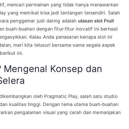
itif, mencari permainan yang tidak hanya menawarkan
y yang memikat bisa jadi tantangan tersendiri. Salah
 para penggemar judi daring adalah
ulasan slot Fruit
buah-buahan dengan fitur-fitur inovatif ini berhasil
ngasyikkan. Kalau Anda penasaran kenapa slot ini
alan, mari kita telusuri bersama-sama segala aspek
erikut ini.
ty? Mengenal Konsep dan
elera
g dikembangkan oleh Pragmatic Play, salah satu studio
dan kualitas tinggi. Dengan tema utama buah-buahan
warkan pengalaman visual yang cerah dan memanjakan