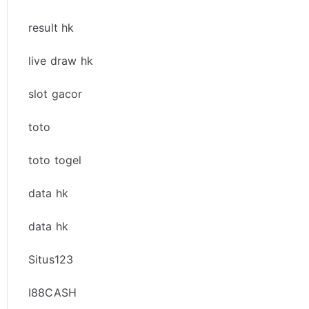
result hk
live draw hk
slot gacor
toto
toto togel
data hk
data hk
Situs123
I88CASH