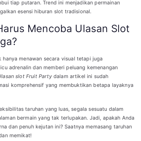
bui tiap putaran. Trend ini menjadikan permainan
alkan esensi hiburan slot tradisional.
arus Mencoba Ulasan Slot
uga?
k hanya menawan secara visual tetapi juga
cu adrenalin dan memberi peluang kemenangan
lasan slot Fruit Party
dalam artikel ini sudah
rmasi komprehensif yang membuktikan betapa layaknya
 fleksibilitas taruhan yang luas, segala sesuatu dalam
alaman bermain yang tak terlupakan. Jadi, apakah Anda
na dan penuh kejutan ini? Saatnya memasang taruhan
 dan memikat!