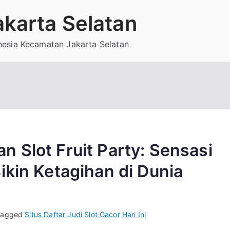
karta Selatan
nesia Kecamatan Jakarta Selatan
 Slot Fruit Party: Sensasi
ikin Ketagihan di Dunia
Tagged
Situs Daftar Judi Slot Gacor Hari Ini