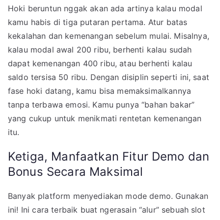
Hoki beruntun nggak akan ada artinya kalau modal
kamu habis di tiga putaran pertama. Atur batas
kekalahan dan kemenangan sebelum mulai. Misalnya,
kalau modal awal 200 ribu, berhenti kalau sudah
dapat kemenangan 400 ribu, atau berhenti kalau
saldo tersisa 50 ribu. Dengan disiplin seperti ini, saat
fase hoki datang, kamu bisa memaksimalkannya
tanpa terbawa emosi. Kamu punya “bahan bakar”
yang cukup untuk menikmati rentetan kemenangan
itu.
Ketiga, Manfaatkan Fitur Demo dan
Bonus Secara Maksimal
Banyak platform menyediakan mode demo. Gunakan
ini! Ini cara terbaik buat ngerasain “alur” sebuah slot