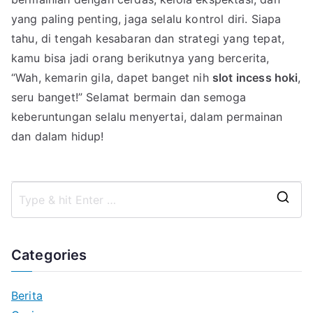
yang paling penting, jaga selalu kontrol diri. Siapa
tahu, di tengah kesabaran dan strategi yang tepat,
kamu bisa jadi orang berikutnya yang bercerita,
“Wah, kemarin gila, dapet banget nih
slot incess hoki
,
seru banget!” Selamat bermain dan semoga
keberuntungan selalu menyertai, dalam permainan
dan dalam hidup!
S
e
a
Categories
r
c
Berita
h