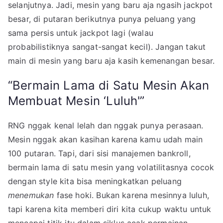
selanjutnya. Jadi, mesin yang baru aja ngasih jackpot
besar, di putaran berikutnya punya peluang yang
sama persis untuk jackpot lagi (walau
probabilistiknya sangat-sangat kecil). Jangan takut
main di mesin yang baru aja kasih kemenangan besar.
“Bermain Lama di Satu Mesin Akan
Membuat Mesin ‘Luluh'”
RNG nggak kenal lelah dan nggak punya perasaan.
Mesin nggak akan kasihan karena kamu udah main
100 putaran. Tapi, dari sisi manajemen bankroll,
bermain lama di satu mesin yang volatilitasnya cocok
dengan style kita bisa meningkatkan peluang
menemukan
fase hoki. Bukan karena mesinnya luluh,
tapi karena kita memberi diri kita cukup waktu untuk