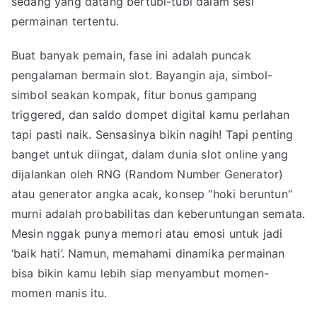
sedang yang datang bertubi-tubi dalam sesi
permainan tertentu.
Buat banyak pemain, fase ini adalah puncak
pengalaman bermain slot. Bayangin aja, simbol-
simbol seakan kompak, fitur bonus gampang
triggered, dan saldo dompet digital kamu perlahan
tapi pasti naik. Sensasinya bikin nagih! Tapi penting
banget untuk diingat, dalam dunia slot online yang
dijalankan oleh RNG (Random Number Generator)
atau generator angka acak, konsep “hoki beruntun”
murni adalah probabilitas dan keberuntungan semata.
Mesin nggak punya memori atau emosi untuk jadi
‘baik hati’. Namun, memahami dinamika permainan
bisa bikin kamu lebih siap menyambut momen-
momen manis itu.