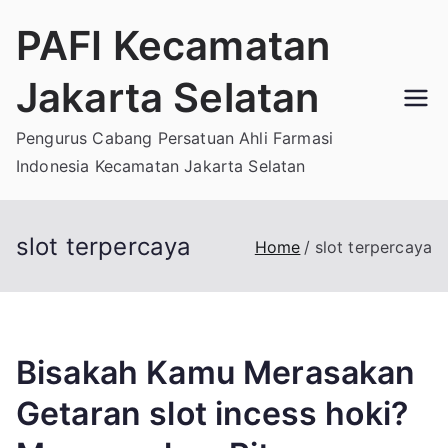
Skip
PAFI Kecamatan
to
content
Jakarta Selatan
Pengurus Cabang Persatuan Ahli Farmasi
Indonesia Kecamatan Jakarta Selatan
slot terpercaya
Home
slot terpercaya
Bisakah Kamu Merasakan
Getaran slot incess hoki?