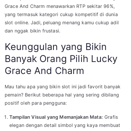
Grace And Charm menawarkan RTP sekitar 96%,
yang termasuk kategori cukup kompetitif di dunia
slot online. Jadi, peluang menang kamu cukup adil
dan nggak bikin frustasi.
Keunggulan yang Bikin
Banyak Orang Pilih Lucky
Grace And Charm
Mau tahu apa yang bikin slot ini jadi favorit banyak
pemain? Berikut beberapa hal yang sering dibilang
positif oleh para pengguna:
Tampilan Visual yang Memanjakan Mata:
Grafis
elegan dengan detail simbol yang kaya membuat