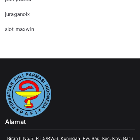
juraganolx
slot maxwin
Alamat
Birah II No.5, RT.5/RW.6, Kuningan, Rw. Bar., Kec. Kby. Baru