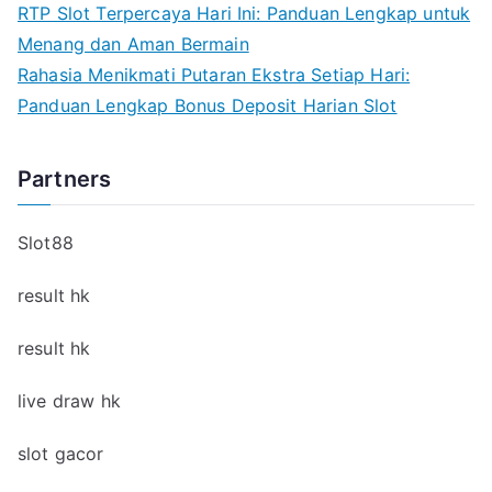
RTP Slot Terpercaya Hari Ini: Panduan Lengkap untuk
Menang dan Aman Bermain
Rahasia Menikmati Putaran Ekstra Setiap Hari:
Panduan Lengkap Bonus Deposit Harian Slot
Partners
Slot88
result hk
result hk
live draw hk
slot gacor