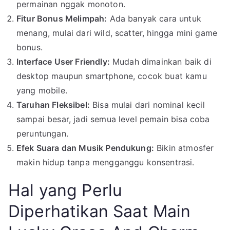
permainan nggak monoton.
Fitur Bonus Melimpah:
Ada banyak cara untuk
menang, mulai dari wild, scatter, hingga mini game
bonus.
Interface User Friendly:
Mudah dimainkan baik di
desktop maupun smartphone, cocok buat kamu
yang mobile.
Taruhan Fleksibel:
Bisa mulai dari nominal kecil
sampai besar, jadi semua level pemain bisa coba
peruntungan.
Efek Suara dan Musik Pendukung:
Bikin atmosfer
makin hidup tanpa mengganggu konsentrasi.
Hal yang Perlu
Diperhatikan Saat Main