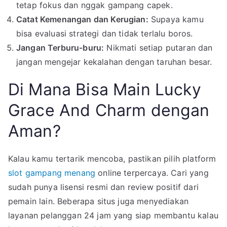
tetap fokus dan nggak gampang capek.
Catat Kemenangan dan Kerugian:
Supaya kamu
bisa evaluasi strategi dan tidak terlalu boros.
Jangan Terburu-buru:
Nikmati setiap putaran dan
jangan mengejar kekalahan dengan taruhan besar.
Di Mana Bisa Main Lucky
Grace And Charm dengan
Aman?
Kalau kamu tertarik mencoba, pastikan pilih platform
slot gampang menang
online terpercaya. Cari yang
sudah punya lisensi resmi dan review positif dari
pemain lain. Beberapa situs juga menyediakan
layanan pelanggan 24 jam yang siap membantu kalau