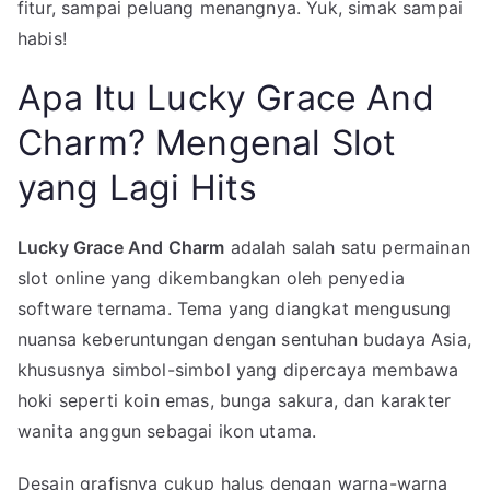
fitur, sampai peluang menangnya. Yuk, simak sampai
habis!
Apa Itu Lucky Grace And
Charm? Mengenal Slot
yang Lagi Hits
Lucky Grace And Charm
adalah salah satu permainan
slot online yang dikembangkan oleh penyedia
software ternama. Tema yang diangkat mengusung
nuansa keberuntungan dengan sentuhan budaya Asia,
khususnya simbol-simbol yang dipercaya membawa
hoki seperti koin emas, bunga sakura, dan karakter
wanita anggun sebagai ikon utama.
Desain grafisnya cukup halus dengan warna-warna