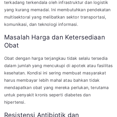
terkadang terkendala oleh infrastruktur dan logistik
yang kurang memadai. Ini membutuhkan pendekatan
multisektoral yang melibatkan sektor transportasi,
komunikasi, dan teknologi informasi.
Masalah Harga dan Ketersediaan
Obat
Obat dengan harga terjangkau tidak selalu tersedia
dalam jumlah yang mencukupi di apotek atau fasilitas
kesehatan. Kondisi ini sering membuat masyarakat
harus membayar lebih mahal atau bahkan tidak
mendapatkan obat yang mereka perlukan, terutama
untuk penyakit kronis seperti diabetes dan
hipertensi.
Resistensi Antibiotik dan