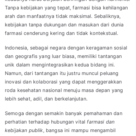
Tanpa kebijakan yang tepat, farmasi bisa kehilangan
arah dan manfaatnya tidak maksimal. Sebaliknya,
kebijakan tanpa dukungan dan masukan dari dunia
farmasi cenderung kering dan tidak kontekstual.
Indonesia, sebagai negara dengan keragaman sosial
dan geografis yang luar biasa, memiliki tantangan
unik dalam mengintegrasikan kedua bidang ini.
Namun, dari tantangan itu justru muncul peluang
inovasi dan kolaborasi yang dapat menggerakkan
roda kesehatan nasional menuju masa depan yang
lebih sehat, adil, dan berkelanjutan.
Semoga dengan semakin banyak pemahaman dan
perhatian terhadap hubungan vital
farmasi dan
kebijakan publik
, bangsa ini mampu mengambil