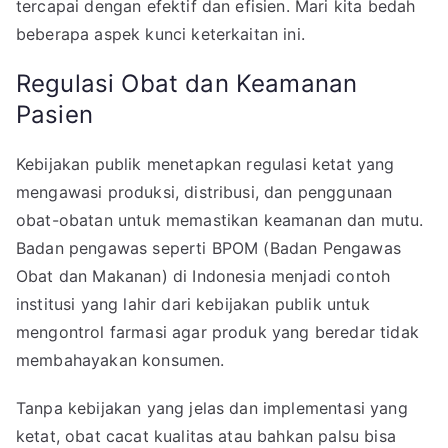
tercapai dengan efektif dan efisien. Mari kita bedah
beberapa aspek kunci keterkaitan ini.
Regulasi Obat dan Keamanan
Pasien
Kebijakan publik menetapkan regulasi ketat yang
mengawasi produksi, distribusi, dan penggunaan
obat-obatan untuk memastikan keamanan dan mutu.
Badan pengawas seperti BPOM (Badan Pengawas
Obat dan Makanan) di Indonesia menjadi contoh
institusi yang lahir dari kebijakan publik untuk
mengontrol farmasi agar produk yang beredar tidak
membahayakan konsumen.
Tanpa kebijakan yang jelas dan implementasi yang
ketat, obat cacat kualitas atau bahkan palsu bisa