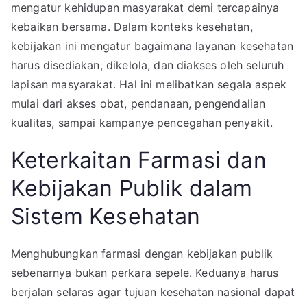
mengatur kehidupan masyarakat demi tercapainya
kebaikan bersama. Dalam konteks kesehatan,
kebijakan ini mengatur bagaimana layanan kesehatan
harus disediakan, dikelola, dan diakses oleh seluruh
lapisan masyarakat. Hal ini melibatkan segala aspek
mulai dari akses obat, pendanaan, pengendalian
kualitas, sampai kampanye pencegahan penyakit.
Keterkaitan Farmasi dan
Kebijakan Publik dalam
Sistem Kesehatan
Menghubungkan farmasi dengan kebijakan publik
sebenarnya bukan perkara sepele. Keduanya harus
berjalan selaras agar tujuan kesehatan nasional dapat