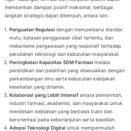
memberikan dampak positif maksimal, berbagai
langkah strategis dapat ditempuh, antara lain:
Penguatan Regulasi
dengan memperbarui standar
mutu, batasan penggunaan obat tertentu, dan
mekanisme pengawasan yang responsif terhadap
perubahan teknologi dan kebutuhan masyarakat.
Peningkatan Kapasitas SDM Farmasi
melalui
pendidikan dan pelatihan yang disesuaikan dengan
perkembangan ilmu serta kebutuhan kebijakan
kesehatan yang dinamis.
Kolaborasi yang Lebih Intensif
antara pemerintah,
industri farmasi, akademisi, dan masyarakat untuk
mendesain kebijakan yang berbasis bukti dan
berorientasi pada keberlanjutan serta keadilan.
Adopsi Teknologi Digital
untuk mempermudah