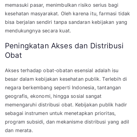
memasuki pasar, menimbulkan risiko serius bagi
kesehatan masyarakat. Oleh karena itu, farmasi tidak
bisa berjalan sendiri tanpa sandaran kebijakan yang
mendukungnya secara kuat.
Peningkatan Akses dan Distribusi
Obat
Akses terhadap obat-obatan esensial adalah isu
besar dalam kebijakan kesehatan publik. Terlebih di
negara berkembang seperti Indonesia, tantangan
geografis, ekonomi, hingga sosial sangat
memengaruhi distribusi obat. Kebijakan publik hadir
sebagai instrumen untuk menetapkan prioritas,
program subsidi, dan mekanisme distribusi yang adil
dan merata.