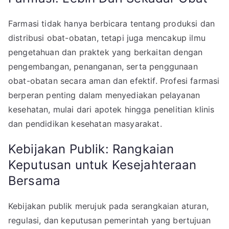
Farmasi tidak hanya berbicara tentang produksi dan
distribusi obat-obatan, tetapi juga mencakup ilmu
pengetahuan dan praktek yang berkaitan dengan
pengembangan, penanganan, serta penggunaan
obat-obatan secara aman dan efektif. Profesi farmasi
berperan penting dalam menyediakan pelayanan
kesehatan, mulai dari apotek hingga penelitian klinis
dan pendidikan kesehatan masyarakat.
Kebijakan Publik: Rangkaian
Keputusan untuk Kesejahteraan
Bersama
Kebijakan publik merujuk pada serangkaian aturan,
regulasi, dan keputusan pemerintah yang bertujuan