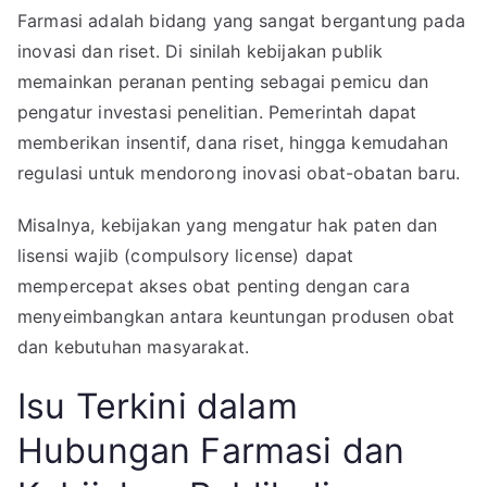
Farmasi adalah bidang yang sangat bergantung pada
inovasi dan riset. Di sinilah kebijakan publik
memainkan peranan penting sebagai pemicu dan
pengatur investasi penelitian. Pemerintah dapat
memberikan insentif, dana riset, hingga kemudahan
regulasi untuk mendorong inovasi obat-obatan baru.
Misalnya, kebijakan yang mengatur hak paten dan
lisensi wajib (compulsory license) dapat
mempercepat akses obat penting dengan cara
menyeimbangkan antara keuntungan produsen obat
dan kebutuhan masyarakat.
Isu Terkini dalam
Hubungan Farmasi dan