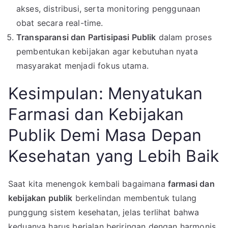
akses, distribusi, serta monitoring penggunaan
obat secara real-time.
Transparansi dan Partisipasi Publik
dalam proses
pembentukan kebijakan agar kebutuhan nyata
masyarakat menjadi fokus utama.
Kesimpulan: Menyatukan
Farmasi dan Kebijakan
Publik Demi Masa Depan
Kesehatan yang Lebih Baik
Saat kita menengok kembali bagaimana
farmasi dan
kebijakan publik
berkelindan membentuk tulang
punggung sistem kesehatan, jelas terlihat bahwa
keduanya harus berjalan beriringan dengan harmonis.