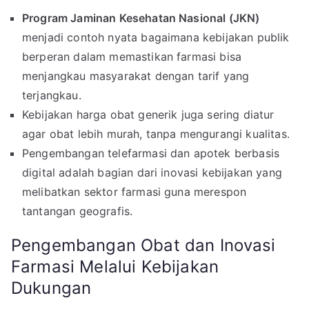
Program Jaminan Kesehatan Nasional (JKN)
menjadi contoh nyata bagaimana kebijakan publik
berperan dalam memastikan farmasi bisa
menjangkau masyarakat dengan tarif yang
terjangkau.
Kebijakan harga obat generik juga sering diatur
agar obat lebih murah, tanpa mengurangi kualitas.
Pengembangan telefarmasi dan apotek berbasis
digital adalah bagian dari inovasi kebijakan yang
melibatkan sektor farmasi guna merespon
tantangan geografis.
Pengembangan Obat dan Inovasi
Farmasi Melalui Kebijakan
Dukungan