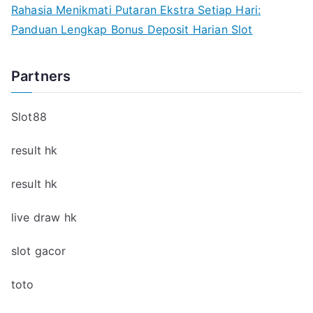
Rahasia Menikmati Putaran Ekstra Setiap Hari:
Panduan Lengkap Bonus Deposit Harian Slot
Partners
Slot88
result hk
result hk
live draw hk
slot gacor
toto