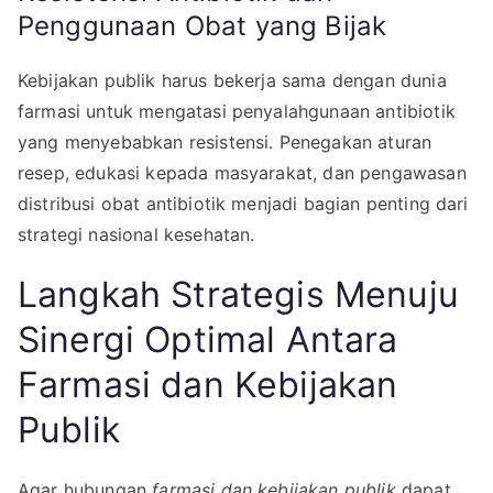
Penggunaan Obat yang Bijak
Kebijakan publik harus bekerja sama dengan dunia
farmasi untuk mengatasi penyalahgunaan antibiotik
yang menyebabkan resistensi. Penegakan aturan
resep, edukasi kepada masyarakat, dan pengawasan
distribusi obat antibiotik menjadi bagian penting dari
strategi nasional kesehatan.
Langkah Strategis Menuju
Sinergi Optimal Antara
Farmasi dan Kebijakan
Publik
Agar hubungan
farmasi dan kebijakan publik
dapat