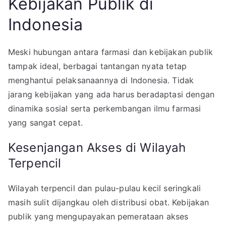
Kebijakan Publik di
Indonesia
Meski hubungan antara farmasi dan kebijakan publik
tampak ideal, berbagai tantangan nyata tetap
menghantui pelaksanaannya di Indonesia. Tidak
jarang kebijakan yang ada harus beradaptasi dengan
dinamika sosial serta perkembangan ilmu farmasi
yang sangat cepat.
Kesenjangan Akses di Wilayah
Terpencil
Wilayah terpencil dan pulau-pulau kecil seringkali
masih sulit dijangkau oleh distribusi obat. Kebijakan
publik yang mengupayakan pemerataan akses