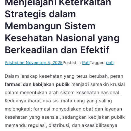
Menjelajahi Keterkaitan
Strategis dalam
Membangun Sistem
Kesehatan Nasional yang
Berkeadilan dan Efektif
Posted on
November 5, 2025
Posted in
Pafi
Tagged
pafi
Dalam lanskap kesehatan yang terus berubah, peran
farmasi dan kebijakan publik
menjadi semakin krusial
dalam menentukan arah sistem kesehatan nasional.
Keduanya ibarat dua sisi mata uang yang saling
melengkapi; farmasi menyediakan obat dan layanan
kesehatan yang esensial, sedangkan kebijakan publik
memandu regulasi, distribusi, dan aksesibilitasnya