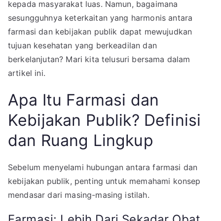
kepada masyarakat luas. Namun, bagaimana
sesungguhnya keterkaitan yang harmonis antara
farmasi dan kebijakan publik dapat mewujudkan
tujuan kesehatan yang berkeadilan dan
berkelanjutan? Mari kita telusuri bersama dalam
artikel ini.
Apa Itu Farmasi dan
Kebijakan Publik? Definisi
dan Ruang Lingkup
Sebelum menyelami hubungan antara farmasi dan
kebijakan publik, penting untuk memahami konsep
mendasar dari masing-masing istilah.
Farmasi: Lebih Dari Sekadar Obat