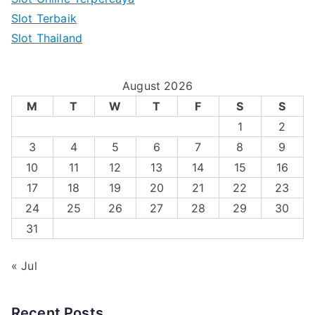
Slot Terbaik
Slot Thailand
August 2026
M
T
W
T
F
S
S
1
2
3
4
5
6
7
8
9
10
11
12
13
14
15
16
17
18
19
20
21
22
23
24
25
26
27
28
29
30
31
« Jul
Recent Posts