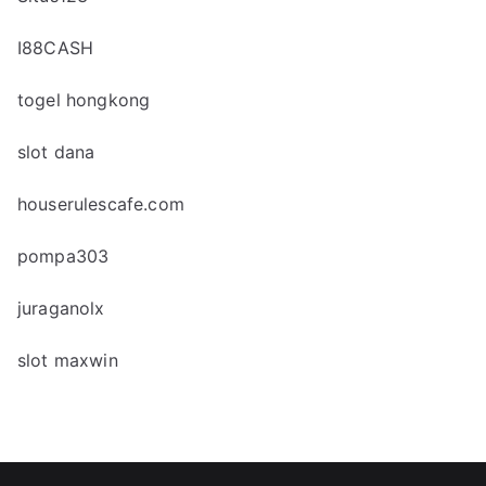
I88CASH
togel hongkong
slot dana
houserulescafe.com
pompa303
juraganolx
slot maxwin