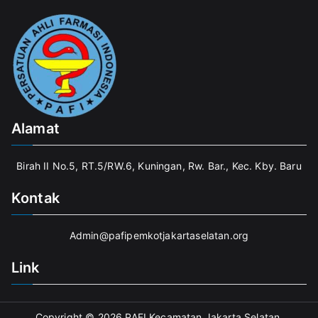
Alamat
Birah II No.5, RT.5/RW.6, Kuningan, Rw. Bar., Kec. Kby. Baru
Kontak
Admin@pafipemkotjakartaselatan.org
Link
Copyright © 2026
PAFI Kecamatan Jakarta Selatan
.