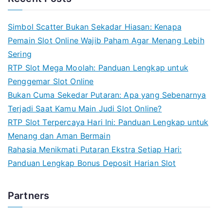
Simbol Scatter Bukan Sekadar Hiasan: Kenapa
Pemain Slot Online Wajib Paham Agar Menang Lebih
Sering
RTP Slot Mega Moolah: Panduan Lengkap untuk
Penggemar Slot Online
Bukan Cuma Sekedar Putaran: Apa yang Sebenarnya
Terjadi Saat Kamu Main Judi Slot Online?
RTP Slot Terpercaya Hari Ini: Panduan Lengkap untuk
Menang dan Aman Bermain
Rahasia Menikmati Putaran Ekstra Setiap Hari:
Panduan Lengkap Bonus Deposit Harian Slot
Partners