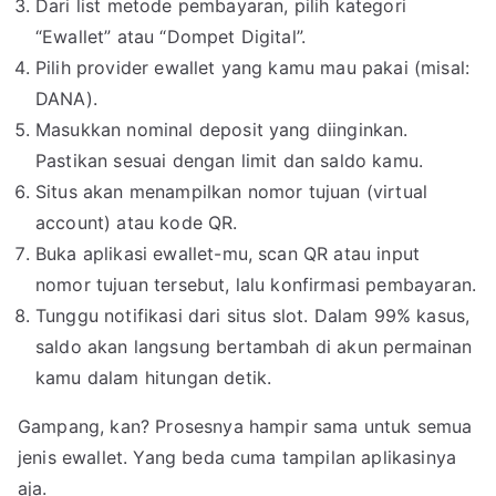
Dari list metode pembayaran, pilih kategori
“Ewallet” atau “Dompet Digital”.
Pilih provider ewallet yang kamu mau pakai (misal:
DANA).
Masukkan nominal deposit yang diinginkan.
Pastikan sesuai dengan limit dan saldo kamu.
Situs akan menampilkan nomor tujuan (virtual
account) atau kode QR.
Buka aplikasi ewallet-mu, scan QR atau input
nomor tujuan tersebut, lalu konfirmasi pembayaran.
Tunggu notifikasi dari situs slot. Dalam 99% kasus,
saldo akan langsung bertambah di akun permainan
kamu dalam hitungan detik.
Gampang, kan? Prosesnya hampir sama untuk semua
jenis ewallet. Yang beda cuma tampilan aplikasinya
aja.