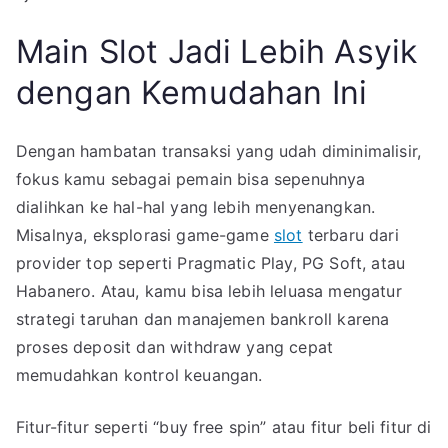
Main Slot Jadi Lebih Asyik
dengan Kemudahan Ini
Dengan hambatan transaksi yang udah diminimalisir,
fokus kamu sebagai pemain bisa sepenuhnya
dialihkan ke hal-hal yang lebih menyenangkan.
Misalnya, eksplorasi game-game
slot
terbaru dari
provider top seperti Pragmatic Play, PG Soft, atau
Habanero. Atau, kamu bisa lebih leluasa mengatur
strategi taruhan dan manajemen bankroll karena
proses deposit dan withdraw yang cepat
memudahkan kontrol keuangan.
Fitur-fitur seperti “buy free spin” atau fitur beli fitur di