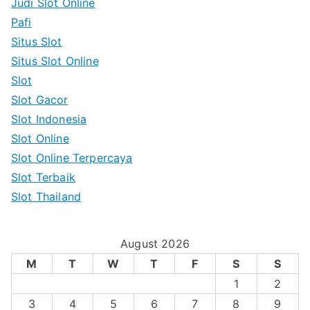
Judi Slot Online
:
Pafi
Situs Slot
Situs Slot Online
Slot
Slot Gacor
Slot Indonesia
Slot Online
Slot Online Terpercaya
Slot Terbaik
Slot Thailand
August 2026
M
T
W
T
F
S
S
1
2
3
4
5
6
7
8
9