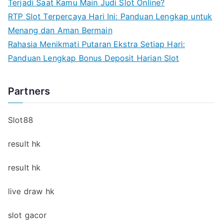
Terjadi Saat Kamu Main Judi Slot Online?
RTP Slot Terpercaya Hari Ini: Panduan Lengkap untuk
Menang dan Aman Bermain
Rahasia Menikmati Putaran Ekstra Setiap Hari:
Panduan Lengkap Bonus Deposit Harian Slot
Partners
Slot88
result hk
result hk
live draw hk
slot gacor