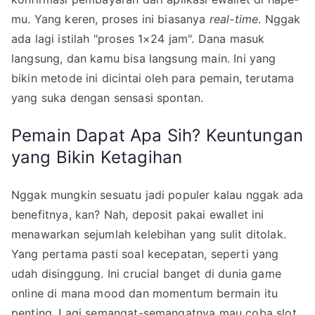
mu. Yang keren, proses ini biasanya
real-time
. Nggak
ada lagi istilah "proses 1×24 jam". Dana masuk
langsung, dan kamu bisa langsung main. Ini yang
bikin metode ini dicintai oleh para pemain, terutama
yang suka dengan sensasi spontan.
Pemain Dapat Apa Sih? Keuntungan
yang Bikin Ketagihan
Nggak mungkin sesuatu jadi populer kalau nggak ada
benefitnya, kan? Nah, deposit pakai ewallet ini
menawarkan sejumlah kelebihan yang sulit ditolak.
Yang pertama pasti soal kecepatan, seperti yang
udah disinggung. Ini crucial banget di dunia game
online di mana mood dan momentum bermain itu
penting. Lagi semangat-semangatnya mau coba slot