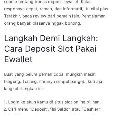
sepele tentang bonus deposit ewallet. Kalau
responnya cepat, ramah, dan informatif, itu nilai plus.
Terakhir, baca review dari pemain lain. Pengalaman
orang banyak biasanya nggak bohong.
Langkah Demi Langkah:
Cara Deposit Slot Pakai
Ewallet
Buat yang belum pernah coba, mungkin masih
bingung. Tenang, caranya simpel banget. Ikuti aja
langkah-langkah ini:
Login ke akun kamu di situs slot online pilihan.
Cari menu “Deposit”, “Isi Saldo”, atau “Cashier”.