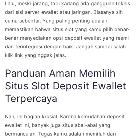
Lalu, meski jarang, tapi kadang ada gangguan teknis
dari sisi server ewallet atau jaringan. Biasanya sih
cuma sebentar. Yang paling penting adalah
memastikan bahwa situs slot yang kamu pilih benar-
benar menyediakan opsi deposit ewallet yang resmi
dan terintegrasi dengan baik. Jangan sampai salah
klik link yang nggak jelas.
Panduan Aman Memilih
Situs Slot Deposit Ewallet
Terpercaya
Nah, ini bagian krusial. Karena kemudahan deposit
ewallet ini, banyak juga situs abal-abal yang
bermunculan. Tugas kamu adalah memilah dan