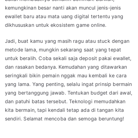
kemungkinan besar nanti akan muncul jenis-jenis
ewallet baru atau mata uang digital tertentu yang
dikhususkan untuk ekosistem game online.
Jadi, buat kamu yang masih ragu atau stuck dengan
metode lama, mungkin sekarang saat yang tepat
untuk beralih. Coba sekali saja deposit pakai ewallet,
dan rasakan bedanya. Kemudahan yang ditawarkan
seringkali bikin pemain nggak mau kembali ke cara
yang lama. Yang penting, selalu ingat prinsip bermain
yang bertanggung jawab. Tentukan budget dari awal,
dan patuhi batas tersebut. Teknologi memudahkan
kita bermain, tapi kendali tetap ada di tangan kita
sendiri. Selamat mencoba dan semoga beruntung!