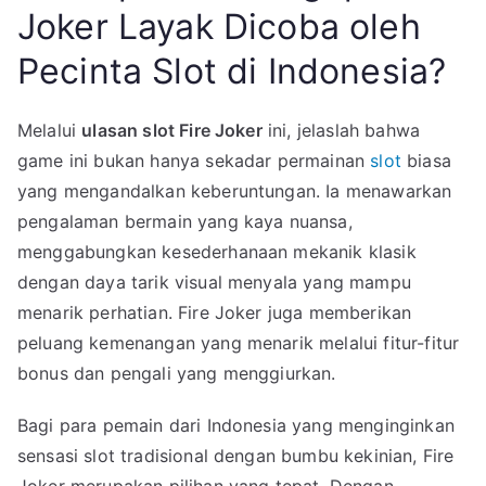
Joker Layak Dicoba oleh
Pecinta Slot di Indonesia?
Melalui
ulasan slot Fire Joker
ini, jelaslah bahwa
game ini bukan hanya sekadar permainan
slot
biasa
yang mengandalkan keberuntungan. Ia menawarkan
pengalaman bermain yang kaya nuansa,
menggabungkan kesederhanaan mekanik klasik
dengan daya tarik visual menyala yang mampu
menarik perhatian. Fire Joker juga memberikan
peluang kemenangan yang menarik melalui fitur-fitur
bonus dan pengali yang menggiurkan.
Bagi para pemain dari Indonesia yang menginginkan
sensasi slot tradisional dengan bumbu kekinian, Fire