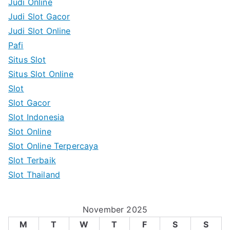
Judi Online
o
Judi Slot Gacor
r
Judi Slot Online
:
Pafi
Situs Slot
Situs Slot Online
Slot
Slot Gacor
Slot Indonesia
Slot Online
Slot Online Terpercaya
Slot Terbaik
Slot Thailand
November 2025
M
T
W
T
F
S
S