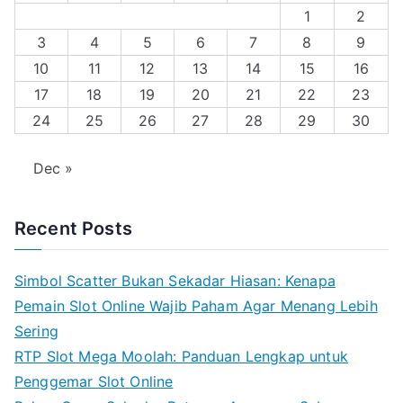
1
2
3
4
5
6
7
8
9
10
11
12
13
14
15
16
17
18
19
20
21
22
23
24
25
26
27
28
29
30
Dec »
Recent Posts
Simbol Scatter Bukan Sekadar Hiasan: Kenapa
Pemain Slot Online Wajib Paham Agar Menang Lebih
Sering
RTP Slot Mega Moolah: Panduan Lengkap untuk
Penggemar Slot Online