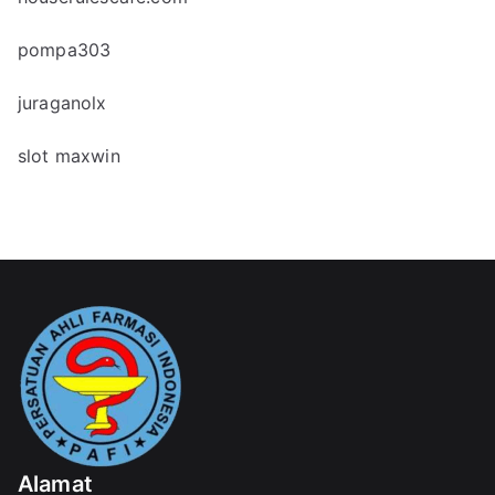
pompa303
juraganolx
slot maxwin
Alamat