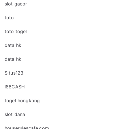
slot gacor
toto
toto togel
data hk
data hk
Situs123
I88CASH
togel hongkong
slot dana
houserulescafe.com