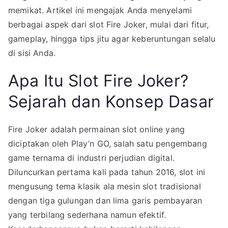
memikat. Artikel ini mengajak Anda menyelami
berbagai aspek dari slot Fire Joker, mulai dari fitur,
gameplay, hingga tips jitu agar keberuntungan selalu
di sisi Anda.
Apa Itu Slot Fire Joker?
Sejarah dan Konsep Dasar
Fire Joker adalah permainan slot online yang
diciptakan oleh Play’n GO, salah satu pengembang
game ternama di industri perjudian digital.
Diluncurkan pertama kali pada tahun 2016, slot ini
mengusung tema klasik ala mesin slot tradisional
dengan tiga gulungan dan lima garis pembayaran
yang terbilang sederhana namun efektif.