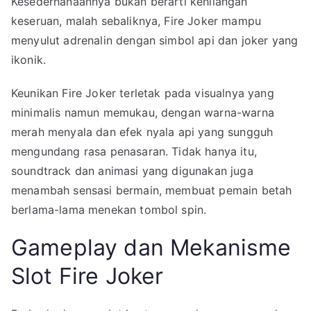
Kesederhanaannya bukan berarti kehilangan
keseruan, malah sebaliknya, Fire Joker mampu
menyulut adrenalin dengan simbol api dan joker yang
ikonik.
Keunikan Fire Joker terletak pada visualnya yang
minimalis namun memukau, dengan warna-warna
merah menyala dan efek nyala api yang sungguh
mengundang rasa penasaran. Tidak hanya itu,
soundtrack dan animasi yang digunakan juga
menambah sensasi bermain, membuat pemain betah
berlama-lama menekan tombol spin.
Gameplay dan Mekanisme
Slot Fire Joker