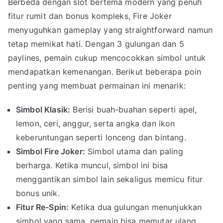
Berbeda dengan slot bertema modern yang penuh
fitur rumit dan bonus kompleks, Fire Joker
menyuguhkan gameplay yang straightforward namun
tetap memikat hati. Dengan 3 gulungan dan 5
paylines, pemain cukup mencocokkan simbol untuk
mendapatkan kemenangan. Berikut beberapa poin
penting yang membuat permainan ini menarik:
Simbol Klasik:
Berisi buah-buahan seperti apel,
lemon, ceri, anggur, serta angka dan ikon
keberuntungan seperti lonceng dan bintang.
Simbol Fire Joker:
Simbol utama dan paling
berharga. Ketika muncul, simbol ini bisa
menggantikan simbol lain sekaligus memicu fitur
bonus unik.
Fitur Re-Spin:
Ketika dua gulungan menunjukkan
simbol yang sama, pemain bisa memutar ulang