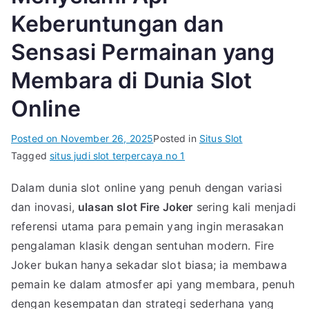
Keberuntungan dan
Sensasi Permainan yang
Membara di Dunia Slot
Online
Posted on
November 26, 2025
Posted in
Situs Slot
Tagged
situs judi slot terpercaya no 1
Dalam dunia slot online yang penuh dengan variasi
dan inovasi,
ulasan slot Fire Joker
sering kali menjadi
referensi utama para pemain yang ingin merasakan
pengalaman klasik dengan sentuhan modern. Fire
Joker bukan hanya sekadar slot biasa; ia membawa
pemain ke dalam atmosfer api yang membara, penuh
dengan kesempatan dan strategi sederhana yang