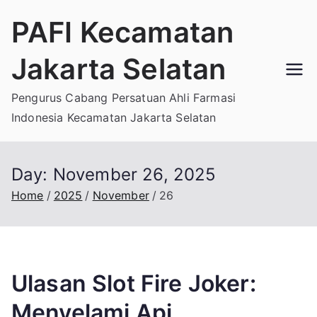
Skip
PAFI Kecamatan
to
content
Jakarta Selatan
Pengurus Cabang Persatuan Ahli Farmasi
Indonesia Kecamatan Jakarta Selatan
Day:
November 26, 2025
Home
2025
November
26
Ulasan Slot Fire Joker:
Menyelami Api