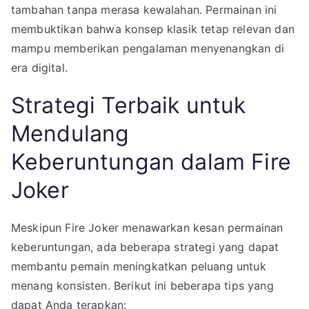
tambahan tanpa merasa kewalahan. Permainan ini
membuktikan bahwa konsep klasik tetap relevan dan
mampu memberikan pengalaman menyenangkan di
era digital.
Strategi Terbaik untuk
Mendulang
Keberuntungan dalam Fire
Joker
Meskipun Fire Joker menawarkan kesan permainan
keberuntungan, ada beberapa strategi yang dapat
membantu pemain meningkatkan peluang untuk
menang konsisten. Berikut ini beberapa tips yang
dapat Anda terapkan: